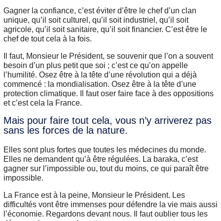
Gagner la confiance, c’est éviter d’être le chef d’un clan
unique, qu’il soit culturel, qu’il soit industriel, qu’il soit
agricole, qu’il soit sanitaire, qu’il soit financier. C’est être le
chef de tout cela à la fois.
Il faut, Monsieur le Président, se souvenir que l’on a souvent
besoin d’un plus petit que soi ; c’est ce qu’on appelle
l’humilité. Osez être à la tête d’une révolution qui a déjà
commencé : la mondialisation. Osez être à la tête d’une
protection climatique. Il faut oser faire face à des oppositions
et c’est cela la France.
Mais pour faire tout cela, vous n’y arriverez pas
sans les forces de la nature.
Elles sont plus fortes que toutes les médecines du monde.
Elles ne demandent qu’à être régulées. La baraka, c’est
gagner sur l’impossible ou, tout du moins, ce qui paraît être
impossible.
La France est à la peine, Monsieur le Président. Les
difficultés vont être immenses pour défendre la vie mais aussi
l’économie. Regardons devant nous. Il faut oublier tous les