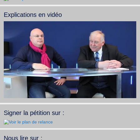
Explications en vidéo
Signer la pétition sur :
Nous lire sur :