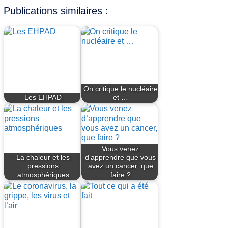
Publications similaires :
On critique le nucléaire
Les EHPAD
et …
Vous venez
La chaleur et les
d’apprendre que vous
pressions
avez un cancer, que
atmosphériques
faire ?