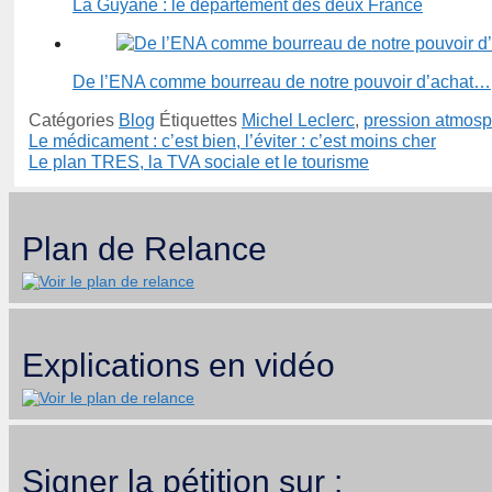
La Guyane : le département des deux France
De l’ENA comme bourreau de notre pouvoir d’achat…
Catégories
Blog
Étiquettes
Michel Leclerc
,
pression atmosp
Le médicament : c’est bien, l’éviter : c’est moins cher
Le plan TRES, la TVA sociale et le tourisme
Plan de Relance
Explications en vidéo
Signer la pétition sur :