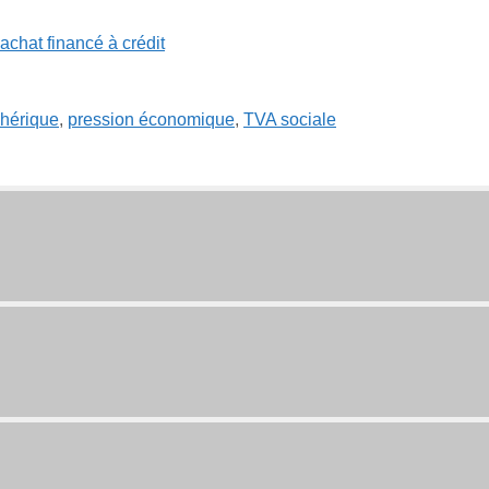
hérique
,
pression économique
,
TVA sociale