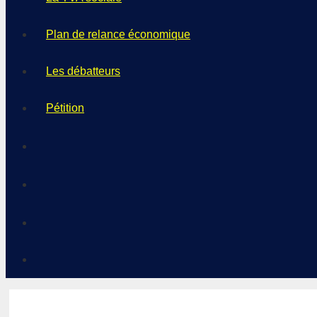
Plan de relance économique
Les débatteurs
Pétition