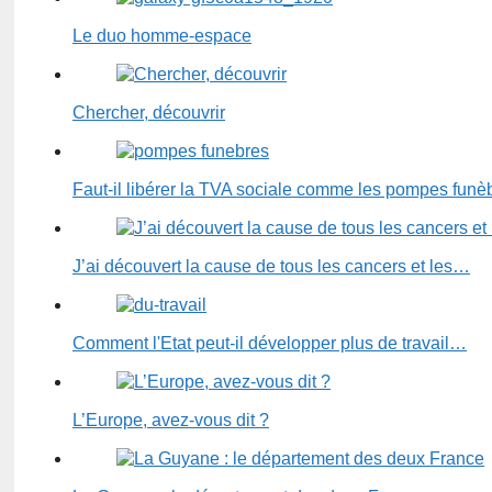
Le duo homme-espace
Chercher, découvrir
Faut-il libérer la TVA sociale comme les pompes funè
J’ai découvert la cause de tous les cancers et les…
Comment l'Etat peut-il développer plus de travail…
L’Europe, avez-vous dit ?