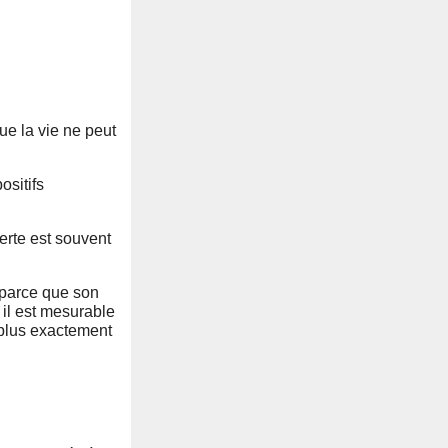
ue la vie ne peut
ositifs
erte est souvent
 parce que son
 il est mesurable
 plus exactement