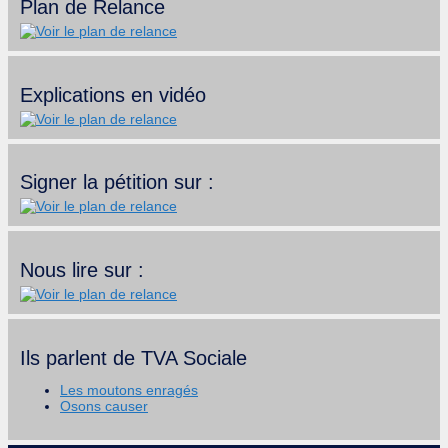
Plan de Relance
Explications en vidéo
Signer la pétition sur :
Nous lire sur :
Ils parlent de TVA Sociale
Les moutons enragés
Osons causer