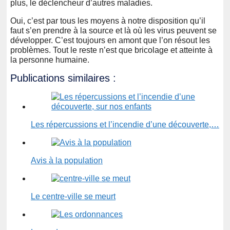
plus, le déclencheur d’autres maladies.
Oui, c’est par tous les moyens à notre disposition qu’il
faut s’en prendre à la source et là où les virus peuvent se
développer. C’est toujours en amont que l’on résout les
problèmes. Tout le reste n’est que bricolage et atteinte à
la personne humaine.
Publications similaires :
Les répercussions et l’incendie d’une découverte,…
Avis à la population
Le centre-ville se meurt