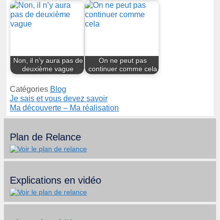
Non, il n’y aura pas de
On ne peut pas
deuxième vague
continuer comme cela
Catégories
Blog
Je sais et vous devez savoir
Ma découverte – Ma réalisation
Plan de Relance
Explications en vidéo