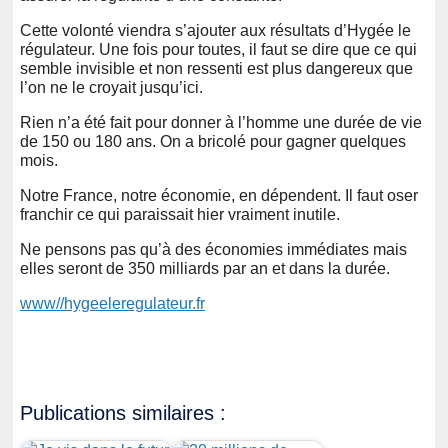
Cette volonté viendra s’ajouter aux résultats d’Hygée le
régulateur. Une fois pour toutes, il faut se dire que ce qui
semble invisible et non ressenti est plus dangereux que
l’on ne le croyait jusqu’ici.
Rien n’a été fait pour donner à l’homme une durée de vie
de 150 ou 180 ans. On a bricolé pour gagner quelques
mois.
Notre France, notre économie, en dépendent. Il faut oser
franchir ce qui paraissait hier vraiment inutile.
Ne pensons pas qu’à des économies immédiates mais
elles seront de 350 milliards par an et dans la durée.
www//hygeeleregulateur.fr
Publications similaires :