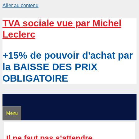
Aller au contenu
TVA sociale vue par Michel
Leclerc
+15% de pouvoir d'achat par
la BAISSE DES PRIX
OBLIGATOIRE
Menu
Il ne faut pas s’attendre