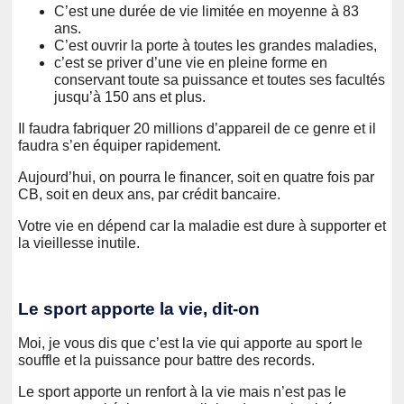
C’est une durée de vie limitée en moyenne à 83
ans.
C’est ouvrir la porte à toutes les grandes maladies,
c’est se priver d’une vie en pleine forme en
conservant toute sa puissance et toutes ses facultés
jusqu’à 150 ans et plus.
Il faudra fabriquer 20 millions d’appareil de ce genre et il
faudra s’en équiper rapidement.
Aujourd’hui, on pourra le financer, soit en quatre fois par
CB, soit en deux ans, par crédit bancaire.
Votre vie en dépend car la maladie est dure à supporter et
la vieillesse inutile.
Le sport apporte la vie, dit-on
Moi, je vous dis que c’est la vie qui apporte au sport le
souffle et la puissance pour battre des records.
Le sport apporte un renfort à la vie mais n’est pas le