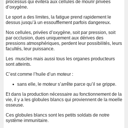
processus qui évitera aux cellules de mourir privées
d’oxygène.
Le sport a des limites, la fatigue prend rapidement le
dessus jusqu’à un essoufflement parfois dangereux.
Nos cellules, privées d’oxygène, soit par pression, soit
par occlusion, dues uniquement aux dérives des
pressions atmosphériques, perdent leur possibilités, leurs
facultés, leur puissance.
Les muscles mais aussi tous les organes producteurs
sont atteints.
C’est comme l’huile d’un moteur :
sans elle, le moteur s’arrête parce qu’il se grippe.
Et dans la production nécessaire au fonctionnement de la
vie, il y a les globules blancs qui proviennent de la moelle
osseuse.
Ces globules blancs sont les petits soldats de notre
système immunitaire.