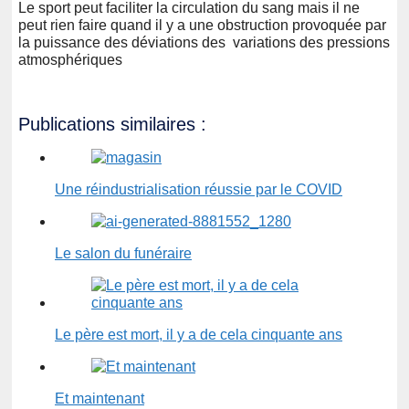
Le sport peut faciliter la circulation du sang mais il ne
peut rien faire quand il y a une obstruction provoquée par
la puissance des déviations des variations des pressions
atmosphériques
Publications similaires :
Une réindustrialisation réussie par le COVID
Le salon du funéraire
Le père est mort, il y a de cela cinquante ans
Et maintenant