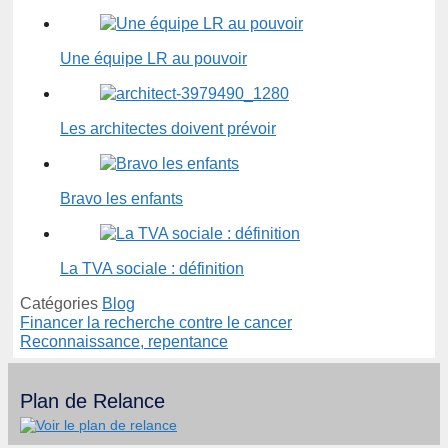
Une équipe LR au pouvoir
Les architectes doivent prévoir
Bravo les enfants
La TVA sociale : définition
Catégories
Blog
Financer la recherche contre le cancer
Reconnaissance, repentance
Plan de Relance