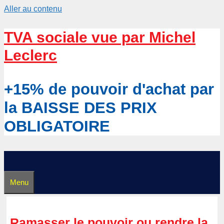
Aller au contenu
TVA sociale vue par Michel
Leclerc
+15% de pouvoir d'achat par
la BAISSE DES PRIX
OBLIGATOIRE
Menu
Ramasser le pouvoir ou rendre la