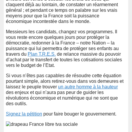
claquent déjà au lointain, de constater un réarmement
général ; et pendant ce temps on palabre sur les vrais
moyens pour que la France soit la puissance
économique incontestée dans le monde.
Messieurs les candidats, changez vos programmes. Il
vous reste encore quelques jours pour protéger la
démocratie, redonner à la France – notre Nation – la
puissance qui lui permettra de protéger ses enfants au
travers du
Plan T.R.E.S.
de relance massive du pouvoir
d’achat par le transfert de toutes les cotisations sociales
vers le budget de l’Etat.
Si vous n’êtes pas capables de résoudre cette équation
pourtant simple, alors retirez-vous dans vos demeures et
laissez le peuple trouver
un autre homme à la hauteur
des enjeux et qui n’aura pas peur de guider les
révolutions économique et numérique qui ne sont que
des outils.
Signez la pétition
pour faire bouger le gouvernement.