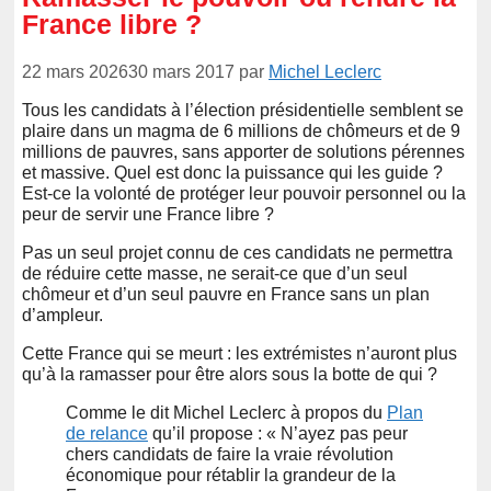
France libre ?
22 mars 2026
30 mars 2017
par
Michel Leclerc
Tous les candidats à l’élection présidentielle semblent se
plaire dans un magma de 6 millions de chômeurs et de 9
millions de pauvres, sans apporter de solutions pérennes
et massive. Quel est donc la puissance qui les guide ?
Est-ce la volonté de protéger leur pouvoir personnel ou la
peur de servir une France libre ?
Pas un seul projet connu de ces candidats ne permettra
de réduire cette masse, ne serait-ce que d’un seul
chômeur et d’un seul pauvre en France sans un plan
d’ampleur.
Cette France qui se meurt : les extrémistes n’auront plus
qu’à la ramasser pour être alors sous la botte de qui ?
Comme le dit Michel Leclerc à propos du
Plan
de relance
qu’il propose : « N’ayez pas peur
chers candidats de faire la vraie révolution
économique pour rétablir la grandeur de la