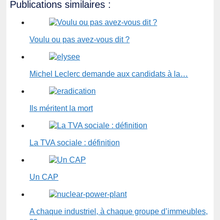
Publications similaires :
Voulu ou pas avez-vous dit ?
Michel Leclerc demande aux candidats à la…
Ils méritent la mort
La TVA sociale : définition
Un CAP
A chaque industriel, à chaque groupe d’immeubles,