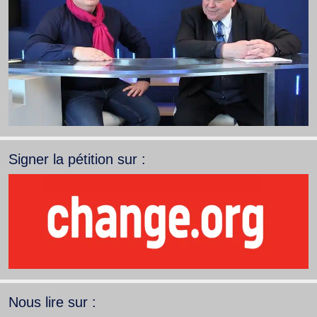
Signer la pétition sur :
Nous lire sur :