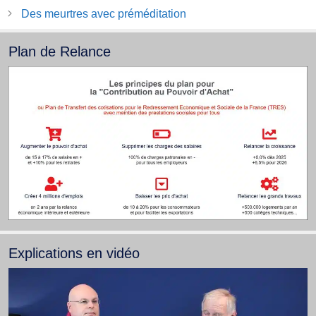
Des meurtres avec préméditation
Plan de Relance
Explications en vidéo