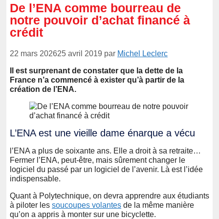
De l’ENA comme bourreau de
notre pouvoir d’achat financé à
crédit
22 mars 2026
25 avril 2019
par
Michel Leclerc
Il est surprenant de constater que la dette de la
France n’a commencé à exister qu’à partir de la
création de l’ENA.
L’ENA est une vieille dame énarque a vécu
l’ENA a plus de soixante ans. Elle a droit à sa retraite…
Fermer l’ENA, peut-être, mais sûrement changer le
logiciel du passé par un logiciel de l’avenir. Là est l’idée
indispensable.
Quant à Polytechnique, on devra apprendre aux étudiants
à piloter les
soucoupes volantes
de la même manière
qu’on a appris à monter sur une bicyclette.