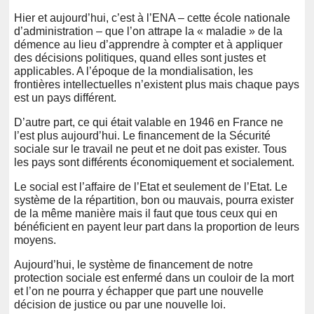
Hier et aujourd’hui, c’est à l’ENA – cette école nationale
d’administration – que l’on attrape la « maladie » de la
démence au lieu d’apprendre à compter et à appliquer
des décisions politiques, quand elles sont justes et
applicables. A l’époque de la mondialisation, les
frontières intellectuelles n’existent plus mais chaque pays
est un pays différent.
D’autre part, ce qui était valable en 1946 en France ne
l’est plus aujourd’hui. Le financement de la Sécurité
sociale sur le travail ne peut et ne doit pas exister. Tous
les pays sont différents économiquement et socialement.
Le social est l’affaire de l’Etat et seulement de l’Etat. Le
système de la répartition, bon ou mauvais, pourra exister
de la même manière mais il faut que tous ceux qui en
bénéficient en payent leur part dans la proportion de leurs
moyens.
Aujourd’hui, le système de financement de notre
protection sociale est enfermé dans un couloir de la mort
et l’on ne pourra y échapper que part une nouvelle
décision de justice ou par une nouvelle loi.