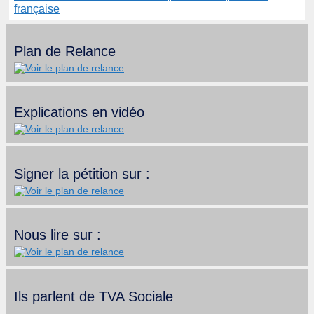
française
Plan de Relance
Explications en vidéo
Signer la pétition sur :
Nous lire sur :
Ils parlent de TVA Sociale