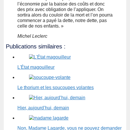
l’économie par la baisse des coûts et donc
des prix avec obligation de l’appliquer. On
sortira alors du couloir de la mort et l’on pourra
commencer a payé la dette, notre dette, pas
celle de nos enfants. »
Michel Leclerc
Publications similaires :
L'État magouilleur
Le thorium et les soucoupes volantes
Hier, aujourd’hui, demain
Non, Madame Lagarde, vous ne pouvez demander