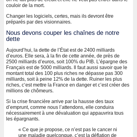
couloir de la mort.
Changer les logiciels, certes, mais ils devront être
préparés par des visionnaires.
Nous devons couper les chaînes de notre
dette
Aujourd’hui, la dette de l’État est de 2400 milliards
d’euros. Elle sera, à la fin de cette année, de près de
2500 milliards d’euros, soit 100% du PIB. L’épargne des
Français est de 5000 milliards. Il faut aussi savoir que le
montant total des 100 plus riches ne dépasse pas 300
milliards, soit à peine 12% de la dette. Ruiner les plus
riches, c‘est mettre la France en danger et c’est créer des
millions de chômeurs.
Si la crise financière arrive par la hausse des taux
d’emprunt, comme nous l’attendons, elle conduira
nécessairement à une dévaluation qui appauvrira tous
les épargnants.
« Ce que je propose, ce n’est pas le cancer ni
une maladie quelconque, c’est la déflation de