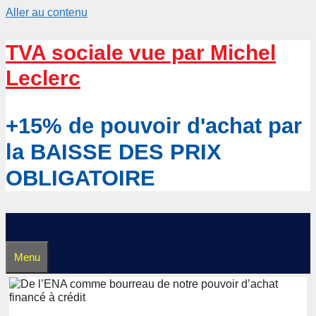
Aller au contenu
TVA sociale vue par Michel
Leclerc
+15% de pouvoir d'achat par
la BAISSE DES PRIX
OBLIGATOIRE
Menu