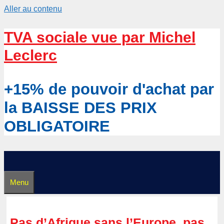
Aller au contenu
TVA sociale vue par Michel
Leclerc
+15% de pouvoir d'achat par
la BAISSE DES PRIX
OBLIGATOIRE
Menu
Pas d’Afrique sans l’Europe, pas