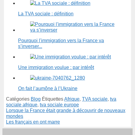
La TVA sociale : définition
Pourquoi l'immigration vers la France va
s’inverser...
Une immigration voulue : par intérêt
On fait l’aumône à l’Ukraine
Catégories
Blog
Étiquettes
Afrique
,
TVA sociale
,
tva
sociale afrique
,
tva sociale europe
Lorsque la France était grande à découvrir de nouveaux
mondes
Les français en ont marre