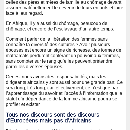
celles des pères et mères de famille au chômage devant
assurer matériellement le devenir de leurs enfants et faire
face à leur regard.
En Afrique, il y a aussi du chômage, beaucoup de
chômage, et encore de l’esclavage d’un autre temps.
Comment parler de la libération des femmes sans
connaître la diversité des cultures ? Avoir plusieurs
épouses est encore un signe de richesse, des formes de
matriarcats perdurent conférant un pouvoir aux femmes,
sans compter sur le rang qu’elles peuvent prétendre
parmi les diverses épouses.
Certes, nous avons des responsabilités, mais les
dirigeants africains y sont aussi pour une grande part. Ce
sera long, très long, car, effectivement, ce n’est que par
l’apprentissage du savoir et l’accès à l’information que le
statut d’indépendance de la femme africaine pourra se
profiler et exister.
Tous nos discours sont des discours
d’Européens mais pas d’Africains