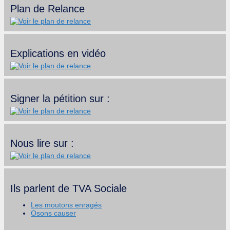
Plan de Relance
Explications en vidéo
Signer la pétition sur :
Nous lire sur :
Ils parlent de TVA Sociale
Les moutons enragés
Osons causer