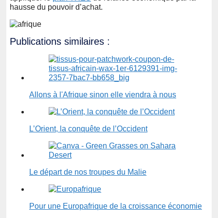
hausse du pouvoir d’achat.
Publications similaires :
Allons à l'Afrique sinon elle viendra à nous
L’Orient, la conquête de l’Occident
Le départ de nos troupes du Malie
Pour une Europafrique de la croissance économie