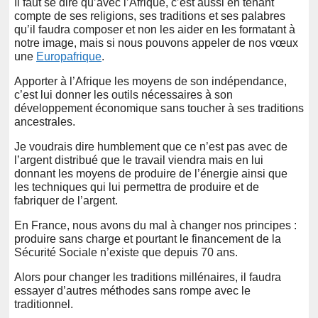
Il faut se dire qu’avec l’Afrique, c’est aussi en tenant
compte de ses religions, ses traditions et ses palabres
qu’il faudra composer et non les aider en les formatant à
notre image, mais si nous pouvons appeler de nos vœux
une
Europafrique
.
Apporter à l’Afrique les moyens de son indépendance,
c’est lui donner les outils nécessaires à son
développement économique sans toucher à ses traditions
ancestrales.
Je voudrais dire humblement que ce n’est pas avec de
l’argent distribué que le travail viendra mais en lui
donnant les moyens de produire de l’énergie ainsi que
les techniques qui lui permettra de produire et de
fabriquer de l’argent.
En France, nous avons du mal à changer nos principes :
produire sans charge et pourtant le financement de la
Sécurité Sociale n’existe que depuis 70 ans.
Alors pour changer les traditions millénaires, il faudra
essayer d’autres méthodes sans rompe avec le
traditionnel.