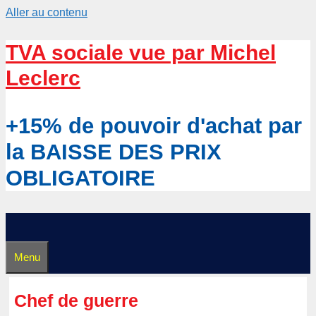
Aller au contenu
TVA sociale vue par Michel
Leclerc
+15% de pouvoir d'achat par
la BAISSE DES PRIX
OBLIGATOIRE
Menu
Chef de guerre