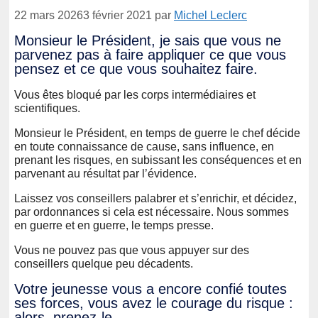
22 mars 2026
3 février 2021
par
Michel Leclerc
Monsieur le Président, je sais que vous ne
parvenez pas à faire appliquer ce que vous
pensez et ce que vous souhaitez faire.
Vous êtes bloqué par les corps intermédiaires et
scientifiques.
Monsieur le Président, en temps de guerre le chef décide
en toute connaissance de cause, sans influence, en
prenant les risques, en subissant les conséquences et en
parvenant au résultat par l’évidence.
Laissez vos conseillers palabrer et s’enrichir, et décidez,
par ordonnances si cela est nécessaire. Nous sommes
en guerre et en guerre, le temps presse.
Vous ne pouvez pas que vous appuyer sur des
conseillers quelque peu décadents.
Votre jeunesse vous a encore confié toutes
ses forces, vous avez le courage du risque :
alors, prenez-le.