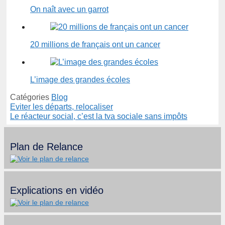
On naît avec un garrot
20 millions de français ont un cancer
L’image des grandes écoles
Catégories
Blog
Eviter les départs, relocaliser
Le réacteur social, c’est la tva sociale sans impôts
Plan de Relance
Explications en vidéo