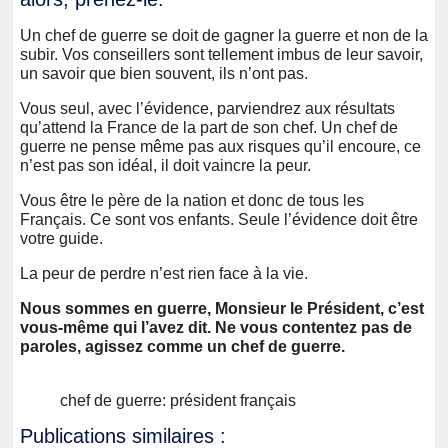
Un chef de guerre se doit de gagner la guerre et non de la
subir. Vos conseillers sont tellement imbus de leur savoir,
un savoir que bien souvent, ils n’ont pas.
Vous seul, avec l’évidence, parviendrez aux résultats
qu’attend la France de la part de son chef. Un chef de
guerre ne pense même pas aux risques qu’il encoure, ce
n’est pas son idéal, il doit vaincre la peur.
Vous être le père de la nation et donc de tous les
Français. Ce sont vos enfants. Seule l’évidence doit être
votre guide.
La peur de perdre n’est rien face à la vie.
Nous sommes en guerre, Monsieur le Président, c’est
vous-même qui l’avez dit. Ne vous contentez pas de
paroles, agissez comme un chef de guerre.
chef de guerre: président français
Publications similaires :