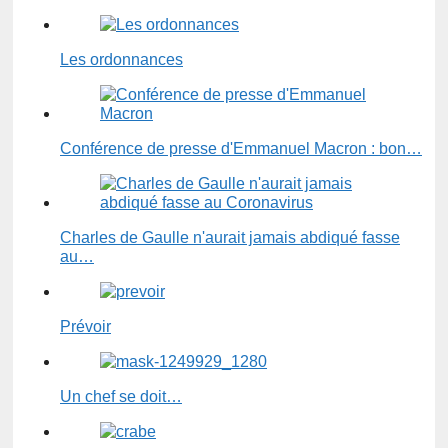
Les ordonnances
Conférence de presse d'Emmanuel Macron : bon…
Charles de Gaulle n'aurait jamais abdiqué fasse
au…
Prévoir
Un chef se doit…