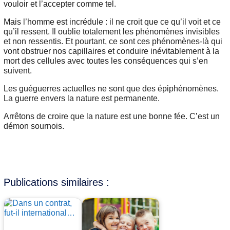
vouloir et l’accepter comme tel.
Mais l’homme est incrédule : il ne croit que ce qu’il voit et ce
qu’il ressent. Il oublie totalement les phénomènes invisibles
et non ressentis. Et pourtant, ce sont ces phénomènes-là qui
vont obstruer nos capillaires et conduire inévitablement à la
mort des cellules avec toutes les conséquences qui s’en
suivent.
Les guéguerres actuelles ne sont que des épiphénomènes.
La guerre envers la nature est permanente.
Arrêtons de croire que la nature est une bonne fée. C’est un
démon sournois.
Publications similaires :