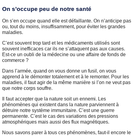
On s’occupe peu de notre santé
On s’en occupe quand elle est défaillante. On n’anticipe pas
ou, tout du moins, insuffisamment, pour éviter les grandes
maladies.
C’est souvent trop tard et les médicaments utilisés sont
souvent inefficaces car ils ne s’attaquent pas aux causes.
Est-ce un oubli de la médecine ou une affaire de fonds de
commerce ?
Dans l’armée, quand on vous donne un fusil, on vous
apprend à le démonter totalement et à le remonter. Pour les
maladies, il faut agir de la même manière si l’on ne veut pas
que notre corps souffre.
Il faut accepter que la nature soit un ennemi. Les
phénomènes qui existent dans la nature parviennent à
détruire notre système immunitaire. C’est une guerre
permanente. C’est le cas des variations des pressions
atmosphériques mais aussi des flux magnétiques.
Nous savons parer à tous ces phénomènes, faut-il encore le