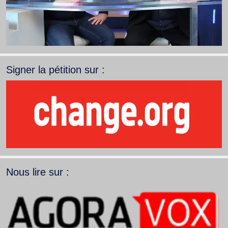
Signer la pétition sur :
Nous lire sur :