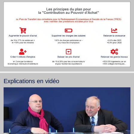
Explications en vidéo