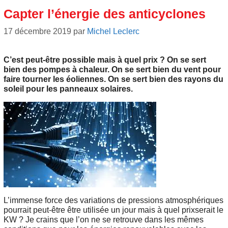
Capter l’énergie des anticyclones
17 décembre 2019
par
Michel Leclerc
C’est peut-être possible mais à quel prix ? On se sert
bien des pompes à chaleur. On se sert bien du vent pour
faire tourner les éoliennes. On se sert bien des rayons du
soleil pour les panneaux solaires.
L’immense force des variations de pressions atmosphériques
pourrait peut-être être utilisée un jour mais à quel prixserait le
KW ? Je crains que l’on ne se retrouve dans les mêmes