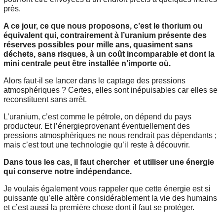
près.
A ce jour, ce que nous proposons, c’est le thorium ou
équivalent qui, contrairement à l’uranium présente des
réserves possibles pour mille ans, quasiment sans
déchets, sans risques, à un coût incomparable et dont la
mini centrale peut être installée n’importe où.
Alors faut-il se lancer dans le captage des pressions
atmosphériques ? Certes, elles sont inépuisables car elles se
reconstituent sans arrêt.
L’uranium, c’est comme le pétrole, on dépend du pays
producteur. Et l’énergieprovenant éventuellement des
pressions atmosphériques ne nous rendrait pas dépendants ;
mais c’est tout une technologie qu’il reste à découvrir.
Dans tous les cas, il faut chercher et utiliser une énergie
qui conserve notre indépendance.
Je voulais également vous rappeler que cette énergie est si
puissante qu’elle altère considérablement la vie des humains
et c’est aussi la première chose dont il faut se protéger.