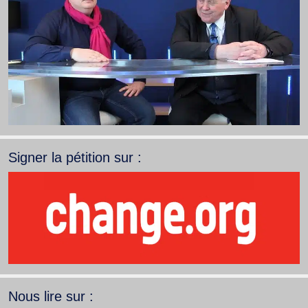
Signer la pétition sur :
Nous lire sur :