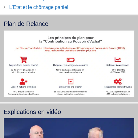
L’Etat et le chômage partiel
Plan de Relance
Explications en vidéo