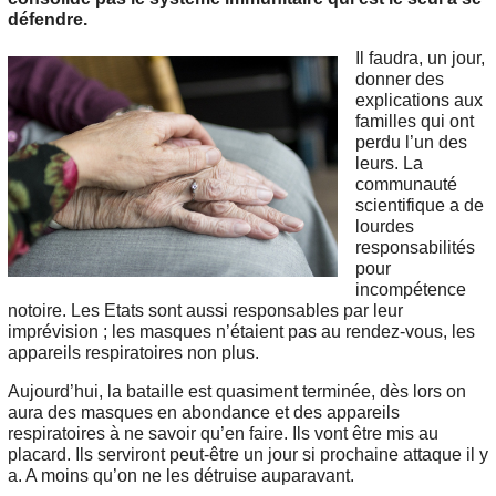
défendre.
Il faudra, un jour,
donner des
explications aux
familles qui ont
perdu l’un des
leurs. La
communauté
scientifique a de
lourdes
responsabilités
pour
incompétence
notoire. Les Etats sont aussi responsables par leur
imprévision ; les masques n’étaient pas au rendez-vous, les
appareils respiratoires non plus.
Aujourd’hui, la bataille est quasiment terminée, dès lors on
aura des masques en abondance et des appareils
respiratoires à ne savoir qu’en faire. Ils vont être mis au
placard. Ils serviront peut-être un jour si prochaine attaque il y
a. A moins qu’on ne les détruise auparavant.