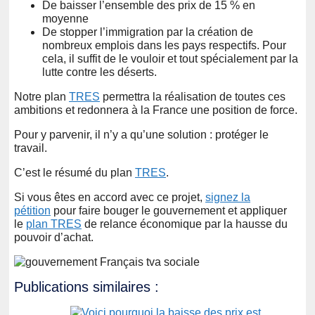
De baisser l’ensemble des prix de 15 % en
moyenne
De stopper l’immigration par la création de
nombreux emplois dans les pays respectifs. Pour
cela, il suffit de le vouloir et tout spécialement par la
lutte contre les déserts.
Notre plan
TRES
permettra la réalisation de toutes ces
ambitions et redonnera à la France une position de force.
Pour y parvenir, il n’y a qu’une solution : protéger le
travail.
C’est le résumé du plan
TRES
.
Si vous êtes en accord avec ce projet,
signez la
pétition
pour faire bouger le gouvernement et appliquer
le
plan TRES
de relance économique par la hausse du
pouvoir d’achat.
Publications similaires :