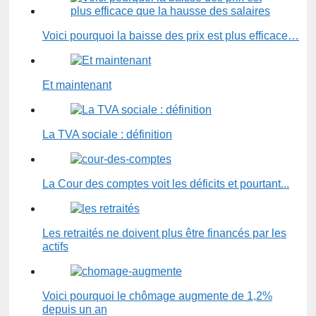
Voici pourquoi la baisse des prix est plus efficace…
Et maintenant
La TVA sociale : définition
La Cour des comptes voit les déficits et pourtant...
Les retraités ne doivent plus être financés par les
actifs
Voici pourquoi le chômage augmente de 1,2%
depuis un an