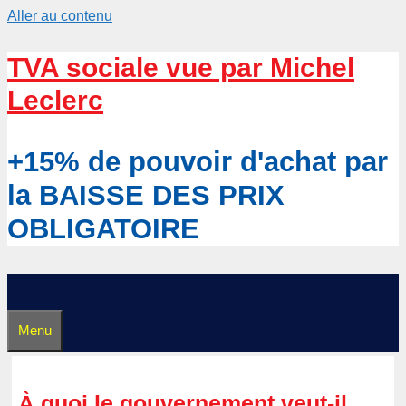
Aller au contenu
TVA sociale vue par Michel
Leclerc
+15% de pouvoir d'achat par
la BAISSE DES PRIX
OBLIGATOIRE
Menu
À quoi le gouvernement veut-il