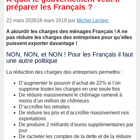
préparer les Français ?
22 mars 2026
18 mars 2018
par
Michel Leclerc
A alourdir les charges des ménages Français ! A ne
pas réduire les charges des entreprises pour qu’elles
puissent exporter davantage !
NON, NON, et NON ! Pour les Français il faut
une autre politique
La réduction des charges des entreprises permettra :
D’augmenter le pouvoir d’achat de 22% si l’on
supprime toutes les charges en une seule fois
De réduire massivement le chômage ramené à
moins d’un million de chômeurs
D’accroître les retraites
De réduire les prix et d’accroître massivement nos
exportations
De produire 2 milliards d’euros supplémentaires par
jour
De racheter les comptes de la dette et de la réduire