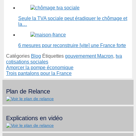
Seule la TVA sociale peut éradiquer le chômage et
la…
6 mesures pour reconstruire [vite] une France forte
Catégories
Blog
Étiquettes
gouvernement Macron
,
tva
cotisations sociales
Amorcer la pompe économique
Trois pantalons pour la France
Plan de Relance
Explications en vidéo