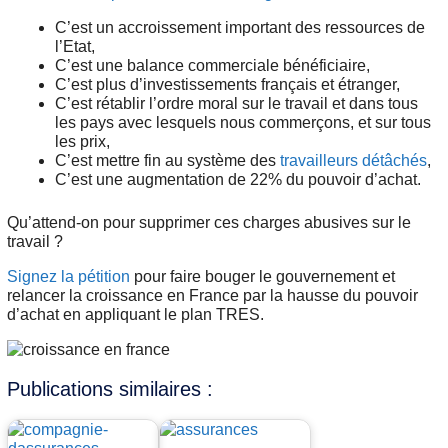
C’est un accroissement important des ressources de
l’Etat,
C’est une balance commerciale bénéficiaire,
C’est plus d’investissements français et étranger,
C’est rétablir l’ordre moral sur le travail et dans tous
les pays avec lesquels nous commerçons, et sur tous
les prix,
C’est mettre fin au système des
travailleurs détâchés
,
C’est une augmentation de 22% du pouvoir d’achat.
Qu’attend-on pour supprimer ces charges abusives sur le
travail ?
Signez la pétition
pour faire bouger le gouvernement et
relancer la croissance en France par la hausse du pouvoir
d’achat en appliquant le plan TRES.
Publications similaires :