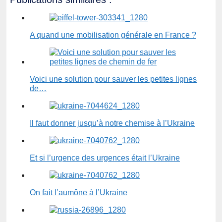
A quand une mobilisation générale en France ?
Voici une solution pour sauver les petites lignes
de…
Il faut donner jusqu’à notre chemise à l’Ukraine
Et si l’urgence des urgences était l’Ukraine
On fait l’aumône à l’Ukraine