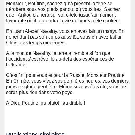
Monsieur, Poutine, sachez qu’à présent la terre se
dérobera sous vos pieds partout où vous irez. Sachez
que l’Ankou planera sur votre tête jusqu’au moment
favorable où il reprendra la vie qui vous a été confiée.
En tuant Alexeï Navalny, vous en avez fait un martyr. En
ne rendant pas son corps aussitôt, vous en avez fait un
Christ des temps modernes.
A la mort de Navalny, la terre a tremblé si fort que
l’occident s’est réveillé au-delà des espérances de
l’Ukraine.
C’est fini pour vous et pour la Russie, Monsieur Poutine.
En Crimée, vous vivez vos dernières heures, vos derniers
jours de gloire peut-être. Même si vous êtes élu, vous ne
serez plus rien dans votre pays.
A Dieu Poutine, ou plutôt : au diable !
Publications similaires :