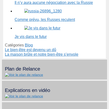
Il n’y aura aucune négociation avec la Russie
Comme prévu, les Russes reculent
Je vis dans le futur
Catégories
Blog
Le bien-être est devenu un dû
La maison brûle et notre bien-être s’envole
Plan de Relance
Explications en vidéo