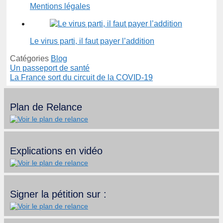
Mentions légales
Le virus parti, il faut payer l’addition
Catégories
Blog
Un passeport de santé
La France sort du circuit de la COVID-19
Plan de Relance
Explications en vidéo
Signer la pétition sur :