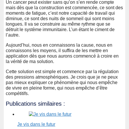
Un cancer peut exister sans qu’on s’en rende compte
mais dès que la construction est commencée, ce sont des
moments de fatigue, c’est notre capacité de travail qui
diminue, ce sont des nuits de sommeil qui sont moins
longues. Il va se construire au même rythme que se
détruit le système immunitaire. L’un étant le ciment de
l’autre.
Aujourd’hui, nous en connaissons la cause, nous en
connaissons les moyens, il suffira de les mettre en
application dès que nous aurons commencé à croire en
la vérité de ma solution.
Cette solution est simple et commence par la régulation
des pressions atmosphériques. Je crois que je ne peux
pas mieux expliquer ce phénomène qui nous empêche
de vivre en pleine forme, qui nous empêche d’être
compétitifs.
Publications similaires :
Je vis dans le futur