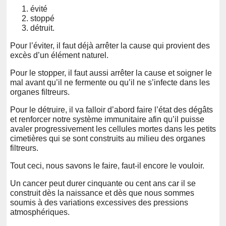
évité
stoppé
détruit.
Pour l’éviter, il faut déjà arrêter la cause qui provient des
excès d’un élément naturel.
Pour le stopper, il faut aussi arrêter la cause et soigner le
mal avant qu’il ne fermente ou qu’il ne s’infecte dans les
organes filtreurs.
Pour le détruire, il va falloir d’abord faire l’état des dégâts
et renforcer notre système immunitaire afin qu’il puisse
avaler progressivement les cellules mortes dans les petits
cimetières qui se sont construits au milieu des organes
filtreurs.
Tout ceci, nous savons le faire, faut-il encore le vouloir.
Un cancer peut durer cinquante ou cent ans car il se
construit dès la naissance et dès que nous sommes
soumis à des variations excessives des pressions
atmosphériques.