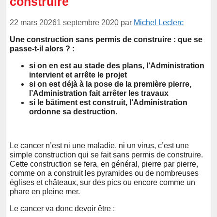
construire
22 mars 2026
1 septembre 2020
par
Michel Leclerc
Une construction sans permis de construire : que se
passe-t-il alors ? :
si on en est au stade des plans, l’Administration
intervient et arrête le projet
si on est déjà à la pose de la première pierre,
l’Administration fait arrêter les travaux
si le bâtiment est construit, l’Administration
ordonne sa destruction.
Le cancer n’est ni une maladie, ni un virus, c’est une
simple construction qui se fait sans permis de construire.
Cette construction se fera, en général, pierre par pierre,
comme on a construit les pyramides ou de nombreuses
églises et châteaux, sur des pics ou encore comme un
phare en pleine mer.
Le cancer va donc devoir être :