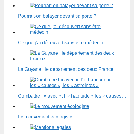
Pourrait-on balayer devant sa porte ?
Ce que j’ai découvert sans être médecin
La Guyane : le département des deux France
Combattre l’« avec », l’ « habitude » les « causes…
Le mouvement écologiste