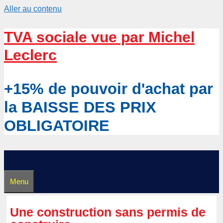
Aller au contenu
TVA sociale vue par Michel
Leclerc
+15% de pouvoir d'achat par
la BAISSE DES PRIX
OBLIGATOIRE
Menu
Une construction sans permis de