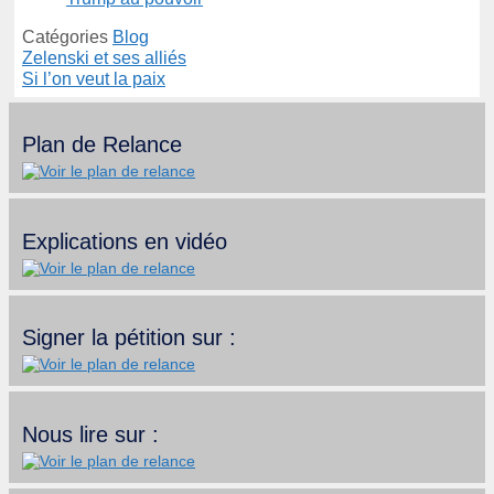
Catégories
Blog
Zelenski et ses alliés
Si l’on veut la paix
Plan de Relance
Explications en vidéo
Signer la pétition sur :
Nous lire sur :