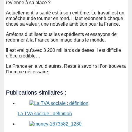
revienne à sa place ?
Actuellement la santé est à son extrême. Le travail est un
empêcheur de tourner en rond. Il faut redonner à chaque
chose sa valeur, une nouvelle ambition pour la France.
Arrêtons d’utiliser tous les expédients et essayons de
redonner à la France son image dans le monde.
Il est vrai qu’avec 3 200 milliards de dettes il est difficile
d’être crédible…
La France en a vu d’autres. Reste à savoir si l’on trouvera
l’homme nécessaire.
Publications similaires :
La TVA sociale : définition