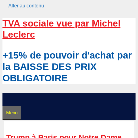
Aller au contenu
TVA sociale vue par Michel
Leclerc
+15% de pouvoir d'achat par
la BAISSE DES PRIX
OBLIGATOIRE
Menu
Trump à Paris pour Notre Dame