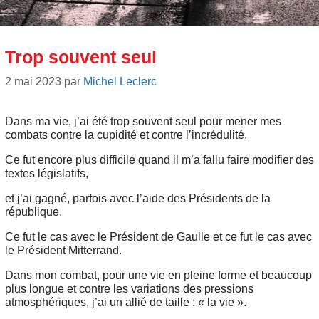
Trop souvent seul
2 mai 2023
par
Michel Leclerc
Dans ma vie, j’ai été trop souvent seul pour mener mes
combats contre la cupidité et contre l’incrédulité.
Ce fut encore plus difficile quand il m’a fallu faire modifier des
textes législatifs,
et j’ai gagné, parfois avec l’aide des Présidents de la
république.
Ce fut le cas avec le Président de Gaulle et ce fut le cas avec
le Président Mitterrand.
Dans mon combat, pour une vie en pleine forme et beaucoup
plus longue et contre les variations des pressions
atmosphériques, j’ai un allié de taille : « la vie ».