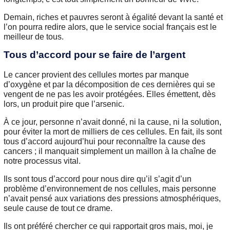
Demain, riches et pauvres seront à égalité devant la santé et
l’on pourra redire alors, que le service social français est le
meilleur de tous.
Tous d’accord pour se faire de l’argent
Le cancer provient des cellules mortes par manque
d’oxygène et par la décomposition de ces dernières qui se
vengent de ne pas les avoir protégées. Elles émettent, dès
lors, un produit pire que l’arsenic.
À ce jour, personne n’avait donné, ni la cause, ni la solution,
pour éviter la mort de milliers de ces cellules. En fait, ils sont
tous d’accord aujourd’hui pour reconnaître la cause des
cancers ; il manquait simplement un maillon à la chaîne de
notre processus vital.
Ils sont tous d’accord pour nous dire qu’il s’agit d’un
problème d’environnement de nos cellules, mais personne
n’avait pensé aux variations des pressions atmosphériques,
seule cause de tout ce drame.
Ils ont préféré chercher ce qui rapportait gros mais, moi, je