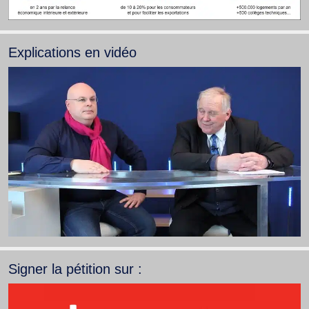
Explications en vidéo
Signer la pétition sur :