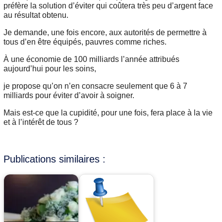
préfère la solution d’éviter qui coûtera très peu d’argent face
au résultat obtenu.
Je demande, une fois encore, aux autorités de permettre à
tous d’en être équipés, pauvres comme riches.
À une économie de 100 milliards l’année attribués
aujourd’hui pour les soins,
je propose qu’on n’en consacre seulement que 6 à 7
milliards pour éviter d’avoir à soigner.
Mais est-ce que la cupidité, pour une fois, fera place à la vie
et à l’intérêt de tous ?
Publications similaires :