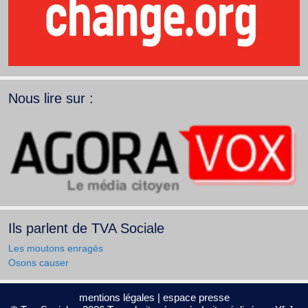
Nous lire sur :
Ils parlent de TVA Sociale
Les moutons enragés
Osons causer
mentions légales
|
espace presse