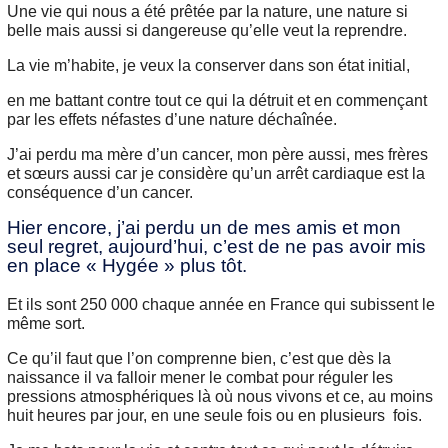
Une vie qui nous a été prêtée par la nature, une nature si
belle mais aussi si dangereuse qu’elle veut la reprendre.
La vie m’habite, je veux la conserver dans son état initial,
en me battant contre tout ce qui la détruit et en commençant
par les effets néfastes d’une nature déchaînée.
J’ai perdu ma mère d’un cancer, mon père aussi, mes frères
et sœurs aussi car je considère qu’un arrêt cardiaque est la
conséquence d’un cancer.
Hier encore, j’ai perdu un de mes amis et mon
seul regret, aujourd’hui, c’est de ne pas avoir mis
en place « Hygée » plus tôt.
Et ils sont 250 000 chaque année en France qui subissent le
même sort.
Ce qu’il faut que l’on comprenne bien, c’est que dès la
naissance il va falloir mener le combat pour réguler les
pressions atmosphériques là où nous vivons et ce, au moins
huit heures par jour, en une seule fois ou en plusieurs fois.