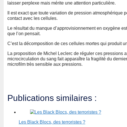
laisser perplexe mais mérite une attention particulière.
Il est exact que toute variation de pression atmosphérique p
contact avec les cellules.
Le résultat du manque d’approvisionnement en oxygène est l
que l’on pensait.
C’est la décomposition de ces cellules mortes qui produit u
La proposition de Michel Leclerc de réguler ces pressions at
microcirculation du sang fait apparaître la fragilité du dernie
microfilm très sensible aux pressions.
Publications similaires :
Les Black Blocs, des terroristes ?