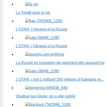
La Trinité pour la vie
L’OTAN, l’Ukraine et la Russie
L’OTAN, l’Ukraine et la Russie
La Russie en cessation de paiement dès aujourd’hui
L’OTAN, c’est 1 milliard 200 millions d’habitants et…
Oradour-sur-Glane, on a vite oublié