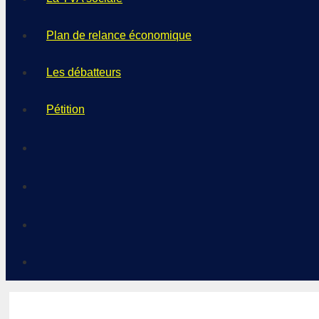
Plan de relance économique
Les débatteurs
Pétition