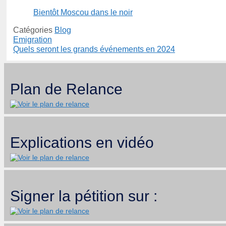
Bientôt Moscou dans le noir
Catégories
Blog
Emigration
Quels seront les grands événements en 2024
Plan de Relance
Explications en vidéo
Signer la pétition sur :