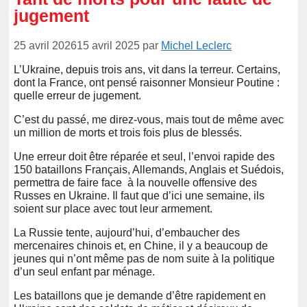
jugement
25 avril 2026
15 avril 2025
par
Michel Leclerc
L’Ukraine, depuis trois ans, vit dans la terreur. Certains,
dont la France, ont pensé raisonner Monsieur Poutine :
quelle erreur de jugement.
C’est du passé, me direz-vous, mais tout de même avec
un million de morts et trois fois plus de blessés.
Une erreur doit être réparée et seul, l’envoi rapide des
150 bataillons Français, Allemands, Anglais et Suédois,
permettra de faire face à la nouvelle offensive des
Russes en Ukraine. Il faut que d’ici une semaine, ils
soient sur place avec tout leur armement.
La Russie tente, aujourd’hui, d’embaucher des
mercenaires chinois et, en Chine, il y a beaucoup de
jeunes qui n’ont même pas de nom suite à la politique
d’un seul enfant par ménage.
Les bataillons que je demande d’être rapidement en