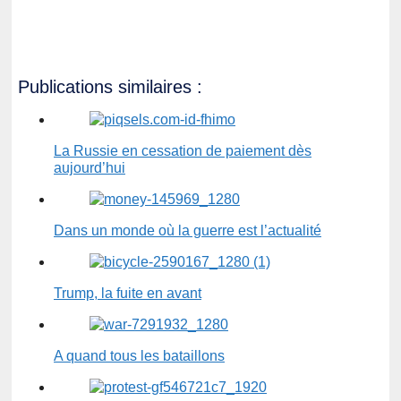
Publications similaires :
La Russie en cessation de paiement dès
aujourd’hui
Dans un monde où la guerre est l’actualité
Trump, la fuite en avant
A quand tous les bataillons