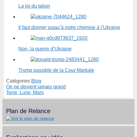
La loi du talion
Il faut donner jusqu’à notre chemise à l’Ukraine
Non, la guerre d’Ukraine
Trump passible de la Cour Martiale
Catégories
Blog
On ne devient jamais grand
Terre, Lune, Mars
Plan de Relance