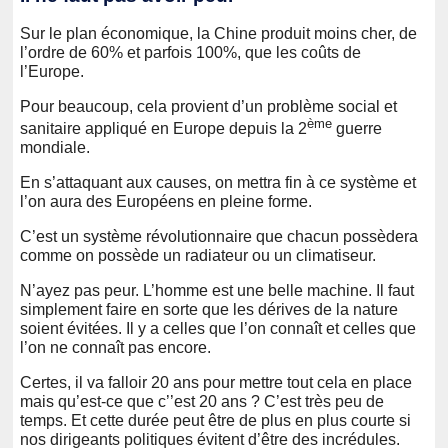
Sur le plan économique, la Chine produit moins cher, de
l’ordre de 60% et parfois 100%, que les coûts de
l’Europe.
Pour beaucoup, cela provient d’un problème social et
ème
sanitaire appliqué en Europe depuis la 2
guerre
mondiale.
En s’attaquant aux causes, on mettra fin à ce système et
l’on aura des Européens en pleine forme.
C’est un système révolutionnaire que chacun possèdera
comme on possède un radiateur ou un climatiseur.
N’ayez pas peur. L’homme est une belle machine. Il faut
simplement faire en sorte que les dérives de la nature
soient évitées. Il y a celles que l’on connaît et celles que
l’on ne connaît pas encore.
Certes, il va falloir 20 ans pour mettre tout cela en place
mais qu’est-ce que c’’est 20 ans ? C’est très peu de
temps. Et cette durée peut être de plus en plus courte si
nos dirigeants politiques évitent d’être des incrédules.