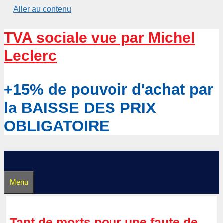
Aller au contenu
TVA sociale vue par Michel
Leclerc
+15% de pouvoir d'achat par
la BAISSE DES PRIX
OBLIGATOIRE
Menu
Tant de morts pour une faute de