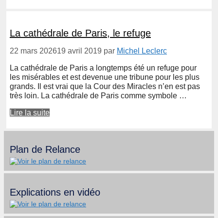
La cathédrale de Paris, le refuge
22 mars 2026
19 avril 2019
par
Michel Leclerc
La cathédrale de Paris a longtemps été un refuge pour
les misérables et est devenue une tribune pour les plus
grands. Il est vrai que la Cour des Miracles n’en est pas
très loin. La cathédrale de Paris comme symbole …
Lire la suite
Plan de Relance
Explications en vidéo