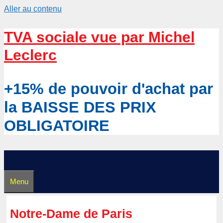
Aller au contenu
TVA sociale vue par Michel
Leclerc
+15% de pouvoir d'achat par
la BAISSE DES PRIX
OBLIGATOIRE
Menu
Notre-Dame de Paris