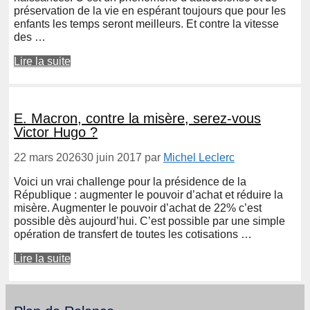
préservation de la vie en espérant toujours que pour les
enfants les temps seront meilleurs. Et contre la vitesse
des …
Lire la suite
E. Macron, contre la misère, serez-vous
Victor Hugo ?
22 mars 2026
30 juin 2017
par
Michel Leclerc
Voici un vrai challenge pour la présidence de la
République : augmenter le pouvoir d’achat et réduire la
misère. Augmenter le pouvoir d’achat de 22% c’est
possible dès aujourd’hui. C’est possible par une simple
opération de transfert de toutes les cotisations …
Lire la suite