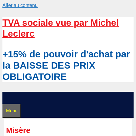
Aller au contenu
TVA sociale vue par Michel
Leclerc
+15% de pouvoir d'achat par
la BAISSE DES PRIX
OBLIGATOIRE
Menu
Misère