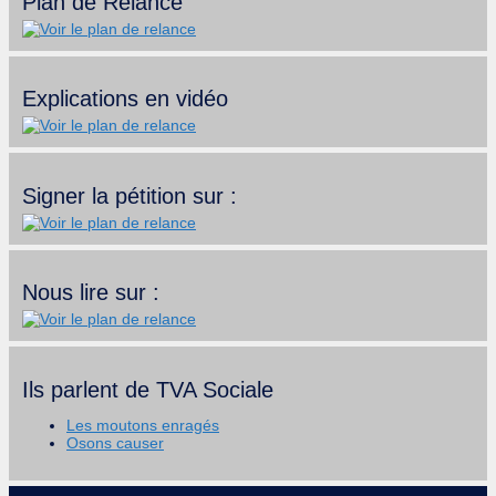
Plan de Relance
Explications en vidéo
Signer la pétition sur :
Nous lire sur :
Ils parlent de TVA Sociale
Les moutons enragés
Osons causer