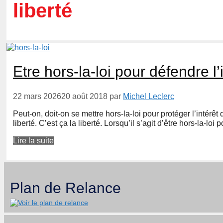
liberté
Etre hors-la-loi pour défendre l’
22 mars 2026
20 août 2018
par
Michel Leclerc
Peut-on, doit-on se mettre hors-la-loi pour protéger l’intérê
liberté. C’est ça la liberté. Lorsqu’il s’agit d’être hors-la-lo
Lire la suite
Plan de Relance