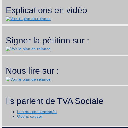
Explications en vidéo
Signer la pétition sur :
Nous lire sur :
Ils parlent de TVA Sociale
Les moutons enragés
Osons causer