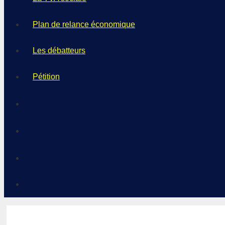
Plan de relance économique
Les débatteurs
Pétition