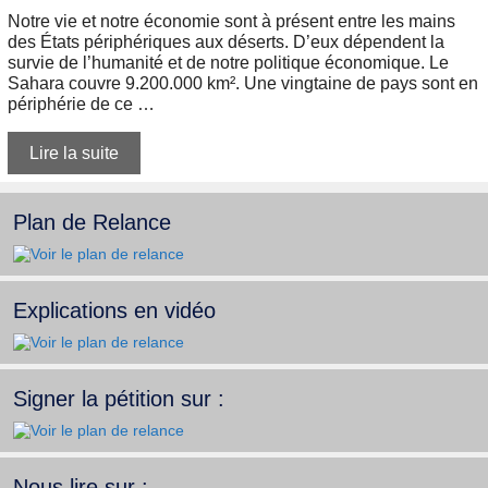
Notre vie et notre économie sont à présent entre les mains
des États périphériques aux déserts. D’eux dépendent la
survie de l’humanité et de notre politique économique. Le
Sahara couvre 9.200.000 km². Une vingtaine de pays sont en
périphérie de ce …
Lire la suite
Plan de Relance
Explications en vidéo
Signer la pétition sur :
Nous lire sur :