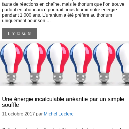
faute de réactions en chaîne, mais le thorium que l’on trouve
partout en abondance pourrait nous fournir notre énergie
pendant 1 000 ans. L’uranium a été préféré au thorium
uniquement pour son …
Lire la suite
Une énergie incalculable anéantie par un simple
souffle
11 octobre 2017
par
Michel Leclerc