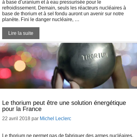
à base d’uranium et à eau pressurisée pour le
refroidissement. Demain, seuls les réacteurs nucléaires à
base de thorium et à sel fondu auront un avenir sur notre
planète. Fini le danger nucléaire, …
Lire la suite
Le thorium peut être une solution énergétique
pour la France
22 avril 2018
par
Michel Leclerc
Le thorium ne permet pas de fabriquer des armes nucléaires,