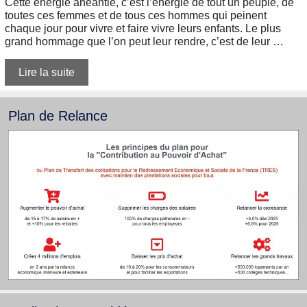
Cette énergie anéantie, c’est l’énergie de tout un peuple, de
toutes ces femmes et de tous ces hommes qui peinent
chaque jour pour vivre et faire vivre leurs enfants. Le plus
grand hommage que l’on peut leur rendre, c’est de leur …
Lire la suite
Plan de Relance