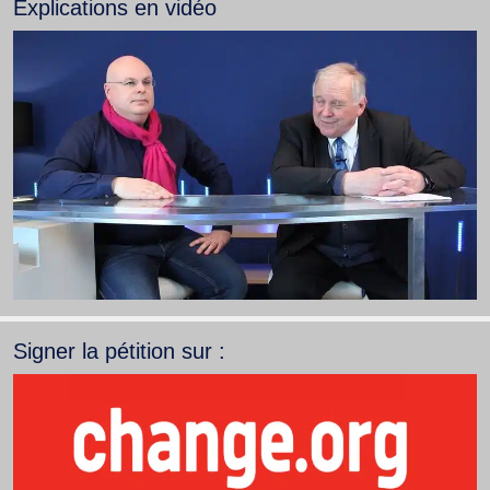
Explications en vidéo
Signer la pétition sur :