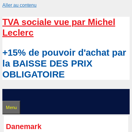
Aller au contenu
TVA sociale vue par Michel
Leclerc
+15% de pouvoir d'achat par
la BAISSE DES PRIX
OBLIGATOIRE
Menu
Danemark