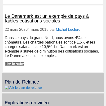
Le Danemark est un exemple de pays à
faibles cotisations sociales
22 mars 2026
4 mars 2018
par
Michel Leclerc
Dans ce pays du grand Nord, nous avons 4% de
chômeurs. Les charges patronales sont de 1,5% et les
charges salariales de 10,5%. Le Danemark est un
exemple à suivre de diminution des cotisations sociales.
Le Danemark est un exemple …
Lire la suite
Plan de Relance
Explications en vidéo