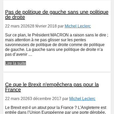
Pas de politique de gauche sans une politique
de droite
22 mars 2026
28 février 2018
par
Michel Leclerc
Sur ce plan, le Président MACRON a raison sans le dire ;
mais attention à ne pas glisser sur les pentes
savonneuses de politique de droite comme de politique
de gauche. La gauche sans une politique de droite n’a
pas d’avenir …
Lire la suite
Ce que le Brexit n’empêchera pas pour la
France
22 mars 2026
3 décembre 2017
par
Michel Leclerc
Le Brexit est-il un atout pour la France ? L’Angleterre est
entrée dans l’Union Européenne par une porte dérobée,