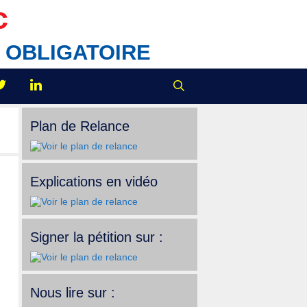
c
IX OBLIGATOIRE
Plan de Relance
Explications en vidéo
Signer la pétition sur :
Nous lire sur :