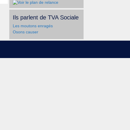
Ils parlent de TVA Sociale
Les moutons enragés
Osons causer