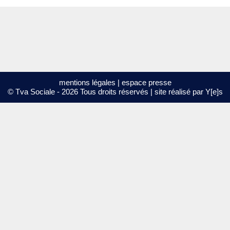
mentions légales
|
espace presse
© Tva Sociale - 2026 Tous droits réservés | site réalisé par
Y[e]s