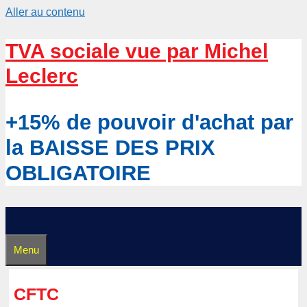
Aller au contenu
TVA sociale vue par Michel
Leclerc
+15% de pouvoir d'achat par
la BAISSE DES PRIX
OBLIGATOIRE
Menu
CFTC