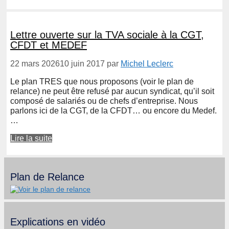
Lettre ouverte sur la TVA sociale à la CGT,
CFDT et MEDEF
22 mars 2026
10 juin 2017
par
Michel Leclerc
Le plan TRES que nous proposons (voir le plan de
relance) ne peut être refusé par aucun syndicat, qu’il soit
composé de salariés ou de chefs d’entreprise. Nous
parlons ici de la CGT, de la CFDT… ou encore du Medef.
…
Lire la suite
Plan de Relance
Explications en vidéo