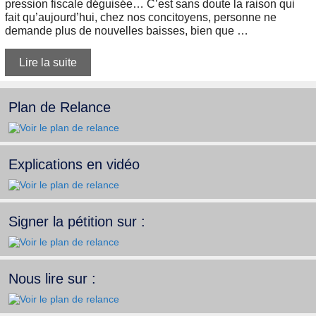
pression fiscale déguisée… C’est sans doute la raison qui
fait qu’aujourd’hui, chez nos concitoyens, personne ne
demande plus de nouvelles baisses, bien que …
Lire la suite
Plan de Relance
Explications en vidéo
Signer la pétition sur :
Nous lire sur :