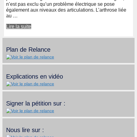
n’est pas exclu qu’un problème électrique se pose
également aux niveaux des articulations. L’arthrose liée
au …
Lire la suite
Plan de Relance
Explications en vidéo
Signer la pétition sur :
Nous lire sur :