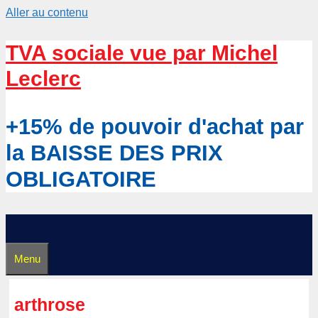
Aller au contenu
TVA sociale vue par Michel
Leclerc
+15% de pouvoir d'achat par
la BAISSE DES PRIX
OBLIGATOIRE
Menu
arthrose