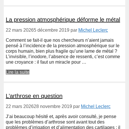
La pression atmosphérique déforme le métal
22 mars 2026
5 décembre 2019
par
Michel Leclerc
Comment se fait-il que nos chercheurs n’aient jamais
pensé à l’incidence de la pression atmosphérique sur le
corps humain, bien plus fragile qu’une lame de métal ?
L’invisible, l’inodore, l’absence de ressenti, c’est comme
une croyance : il faut un miracle pour …
Lire la suite
L’arthrose en question
22 mars 2026
28 novembre 2019
par
Michel Leclerc
J’ai beaucoup hésité et, après avoir consulté, je pense
que les problèmes d’arthrose sont avant tout des
problèmes d’irrigation et d’alimentation des cartilages ; il