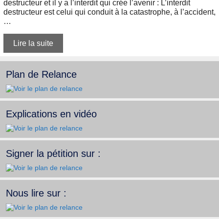
destructeur et il y a l’interdit qui crée l’avenir : L’interdit
destructeur est celui qui conduit à la catastrophe, à l’accident,
…
Lire la suite
Plan de Relance
Explications en vidéo
Signer la pétition sur :
Nous lire sur :