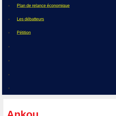
Plan de relance économique
Les débatteurs
Pétition
Ankou