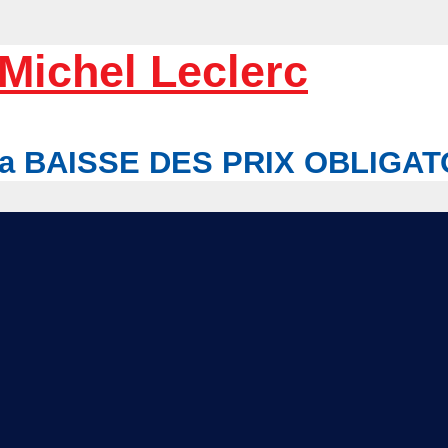
Michel Leclerc
r la BAISSE DES PRIX OBLIGA