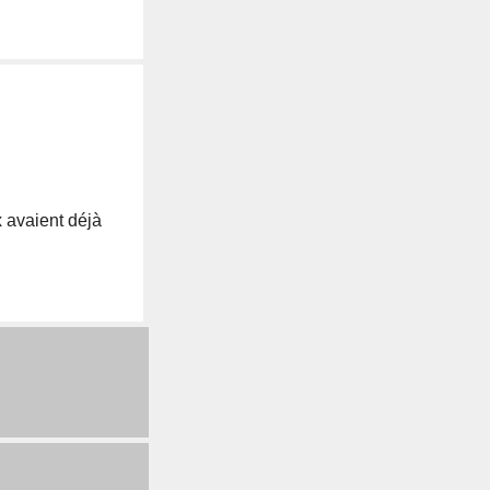
x avaient déjà