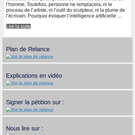
l’homme. Toutefois, personne ne remplacera, ni le
pinceau de l’artiste, ni l’outil du sculpteur, ni la plume de
l’écrivain. Pourquoi évoquer l’intelligence artificielle …
Lire la suite
Plan de Relance
Explications en vidéo
Signer la pétition sur :
Nous lire sur :