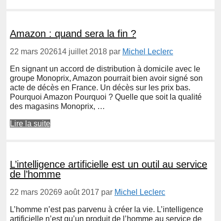
Amazon : quand sera la fin ?
22 mars 2026
14 juillet 2018
par
Michel Leclerc
En signant un accord de distribution à domicile avec le
groupe Monoprix, Amazon pourrait bien avoir signé son
acte de décès en France. Un décès sur les prix bas.
Pourquoi Amazon Pourquoi ? Quelle que soit la qualité
des magasins Monoprix, …
Lire la suite
L’intelligence artificielle est un outil au service
de l’homme
22 mars 2026
9 août 2017
par
Michel Leclerc
L’homme n’est pas parvenu à créer la vie. L’intelligence
artificielle n’est qu’un produit de l’homme au service de