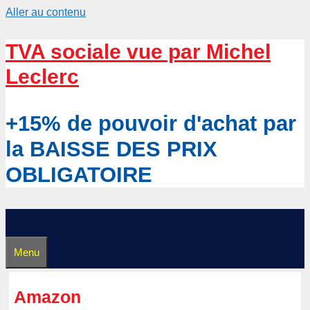
Aller au contenu
TVA sociale vue par Michel
Leclerc
+15% de pouvoir d'achat par
la BAISSE DES PRIX
OBLIGATOIRE
Menu
Amazon