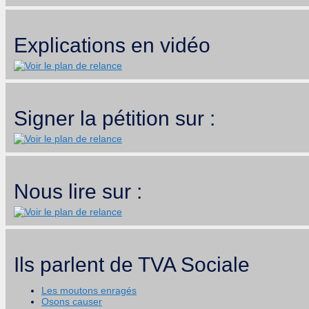
Explications en vidéo
Signer la pétition sur :
Nous lire sur :
Ils parlent de TVA Sociale
Les moutons enragés
Osons causer