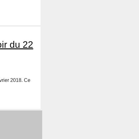
oir du 22
vrier 2018. Ce