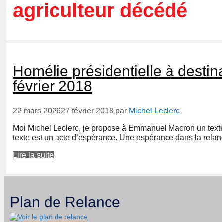
agriculteur décédé
Homélie présidentielle à destin
février 2018
22 mars 2026
27 février 2018
par
Michel Leclerc
Moi Michel Leclerc, je propose à Emmanuel Macron un texte
texte est un acte d’espérance. Une espérance dans la rela
Lire la suite
Plan de Relance