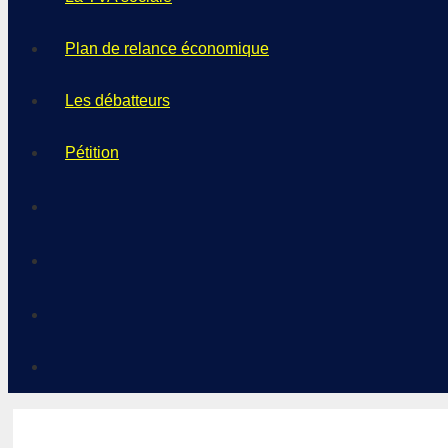
Plan de relance économique
Les débatteurs
Pétition