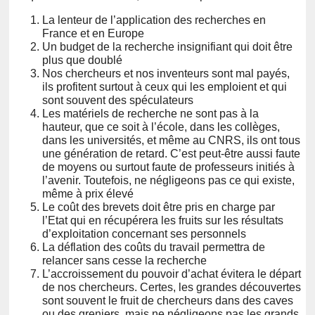
La lenteur de l’application des recherches en
France et en Europe
Un budget de la recherche insignifiant qui doit être
plus que doublé
Nos chercheurs et nos inventeurs sont mal payés,
ils profitent surtout à ceux qui les emploient et qui
sont souvent des spéculateurs
Les matériels de recherche ne sont pas à la
hauteur, que ce soit à l’école, dans les collèges,
dans les universités, et même au CNRS, ils ont tous
une génération de retard. C’est peut-être aussi faute
de moyens ou surtout faute de professeurs initiés à
l’avenir. Toutefois, ne négligeons pas ce qui existe,
même à prix élevé
Le coût des brevets doit être pris en charge par
l’Etat qui en récupérera les fruits sur les résultats
d’exploitation concernant ses personnels
La déflation des coûts du travail permettra de
relancer sans cesse la recherche
L’accroissement du pouvoir d’achat évitera le départ
de nos chercheurs. Certes, les grandes découvertes
sont souvent le fruit de chercheurs dans des caves
ou des greniers, mais ne négligeons pas les grands