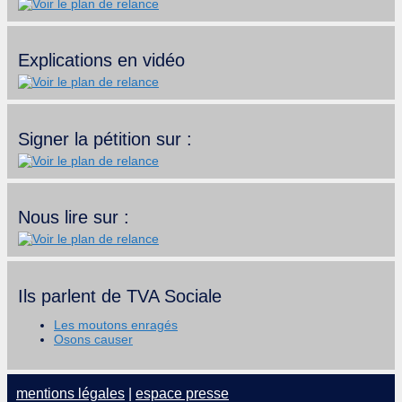
Explications en vidéo
Signer la pétition sur :
Nous lire sur :
Ils parlent de TVA Sociale
Les moutons enragés
Osons causer
mentions légales
|
espace presse