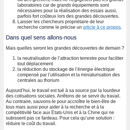
laboratoires car de grands équipements sont
nécessaires pour la réalisation des essais aussi,
parfois fort coûteux lors des grandes découvertes.
Laisser les chercheurs propriétaire de leur
recherche comme le précise un
article à ce propos
.
Dans quel sens allons-nous
Mais quelles seront les grandes découvertes de demain ?
la neutralisation de l’attraction terrestre pour faciliter
tout déplacement
la réduction du stockage de l’énergie électrique
compensé par l’utilisation et la miniaturisation des
centrales au thorium
Aujourd’hui, le travail est tué à sa source par la lourdeur
des cotisations sociales. Arrêtons de se servir du travail.
Au contraire, sauvons-le pour accroître le bien-être de
tous mais aussi pour aider à la recherche et à la
compétitivité face aux Etats-Unis et à la Chine qui ne
subissent pas ce fardeau. Pour cela qu’une solution :
réduire le coût du travail.