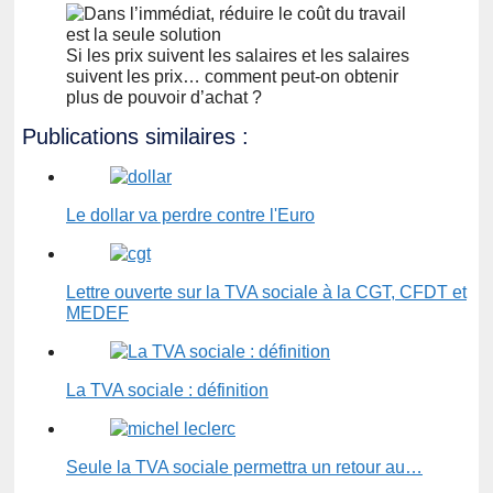
Si les prix suivent les salaires et les salaires
suivent les prix… comment peut-on obtenir
plus de pouvoir d’achat ?
Publications similaires :
Le dollar va perdre contre l'Euro
Lettre ouverte sur la TVA sociale à la CGT, CFDT et
MEDEF
La TVA sociale : définition
Seule la TVA sociale permettra un retour au…