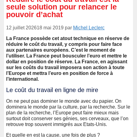
seule solution pour relancer le
pouvoir d’achat
12 juillet 2026
18 mai 2019
par
Michel Leclerc
La France possède cet atout technique en réserve de
réduire le coût du travail, y compris pour faire face
aux partenaires européens. C’est le moment de
l’utiliser. La France peut bousculer l’euro et mettre le
dollar en position de réserve. La France, en agissant
sur les coûts du travail imposera son action à toute
l’Europe et mettra l’euro en position de force à
l’international.
Le coût du travail en ligne de mire
On ne peut pas dominer le monde avec du papier. On
dominera le monde par la culture, par la recherche. Sur le
plan de la recherche, l’Europe peut faire mieux mais
surtout doit conserver ses génies, ses cerveaux, que l’on
retrouve trop souvent immigrés aux Etats-Unis.
Et quelle en est la cause, une fois de plus ?