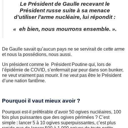
Le Président de Gaulle recevant le
Président russe suite à sa menace
d’utiliser l’arme nucléaire, lui répondit :
« eh bien, nous mourrons ensemble. ».
De Gaulle savait qu’aucun pays ne se servirait de cette arme
et nous la possédions, nous aussi.
Un président comme le Président Poutine qui, lors de
l’épidémie de COVID, s’enfermait par peur dans son bunker,
ne veut vraiment pas mourir. Il ne veut pas être le Président
d’une nation fantôme.
Pourquoi il vaut mieux avoir ?
Pourquoi est-il préférable d’avoir 50 ogives nucléaires, 100
fois plus puissantes que des ogives périmées ? C’est
simple : lancer 5 à 10 ogives superpuissantes, c’est plus