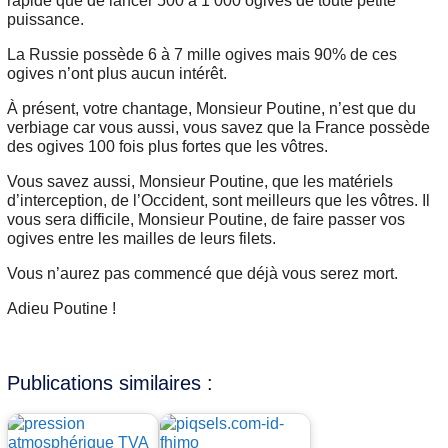
rapide que de lancer 500 à 1 000 ogives de toute petite
puissance.
La Russie possède 6 à 7 mille ogives mais 90% de ces
ogives n’ont plus aucun intérêt.
À présent, votre chantage, Monsieur Poutine, n’est que du
verbiage car vous aussi, vous savez que la France possède
des ogives 100 fois plus fortes que les vôtres.
Vous savez aussi, Monsieur Poutine, que les matériels
d’interception, de l’Occident, sont meilleurs que les vôtres. Il
vous sera difficile, Monsieur Poutine, de faire passer vos
ogives entre les mailles de leurs filets.
Vous n’aurez pas commencé que déjà vous serez mort.
Adieu Poutine !
Publications similaires :