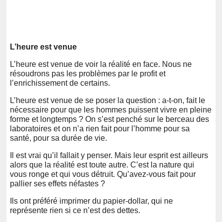
L’heure est venue
L’heure est venue de voir la réalité en face. Nous ne
résoudrons pas les problèmes par le profit et
l’enrichissement de certains.
L’heure est venue de se poser la question : a-t-on, fait le
nécessaire pour que les hommes puissent vivre en pleine
forme et longtemps ? On s’est penché sur le berceau des
laboratoires et on n’a rien fait pour l’homme pour sa
santé, pour sa durée de vie.
Il est vrai qu’il fallait y penser. Mais leur esprit est ailleurs
alors que la réalité est toute autre. C’est la nature qui
vous ronge et qui vous détruit. Qu’avez-vous fait pour
pallier ses effets néfastes ?
Ils ont préféré imprimer du papier-dollar, qui ne
représente rien si ce n’est des dettes.