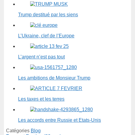
Trump destitué par les siens
L’Ukraine, clef de l’Europe
L’argent n’est pas tout
Les ambitions de Monsieur Trump
Les taxes et les terres
Les accords entre Russie et Etats-Unis
Catégories
Blog