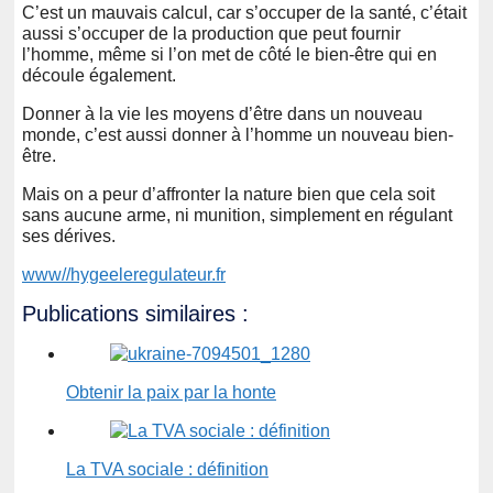
C’est un mauvais calcul, car s’occuper de la santé, c’était
aussi s’occuper de la production que peut fournir
l’homme, même si l’on met de côté le bien-être qui en
découle également.
Donner à la vie les moyens d’être dans un nouveau
monde, c’est aussi donner à l’homme un nouveau bien-
être.
Mais on a peur d’affronter la nature bien que cela soit
sans aucune arme, ni munition, simplement en régulant
ses dérives.
www//hygeeleregulateur.fr
Publications similaires :
Obtenir la paix par la honte
La TVA sociale : définition