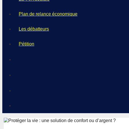
Plan de relance économique
Les débatteurs
Pétition