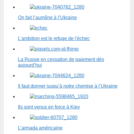
On fait l’aumône à l’Ukraine
L'ambition est le refuge de l'échec
La Russie en cessation de paiement dès
aujourd’hui
Il faut donner jusqu’à notre chemise à l’Ukraine
Ils sont venus en force à Kiev
L’armada américaine