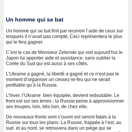
Un homme qui se bat
Un homme qui se bat finit par recevoir l’aide de ceux sur
lesquels il n’avait pas compté. Ceci représentera le plus
qui le fera gagner.
C’est le cas de Monsieur Zelenski qui voit aujourd’hui le
Japon lui apporter aide et assistance, sans oublier la
Corée du Sud qui est aussi à ses côtés.
L’Ukraine a gagné, la liberté a gagné et ce n’est pas le
moment d’organiser un cessez-le-feu qui ne serait
profitable qu’à la Russie.
L’hiver, l’Ukraine bien équipée, devient redoutable. Le
front est sur ses terres ; la Russie peine à approvisionner
ses troupes, loin, très loin, de chez elle.
De nouveaux fronts vont s’ouvrir est seront fatals à la
Russie sur tous les plans. La Russie, frappée à l’est, au
sud et au nord, se retrouvera dans un piège qui se