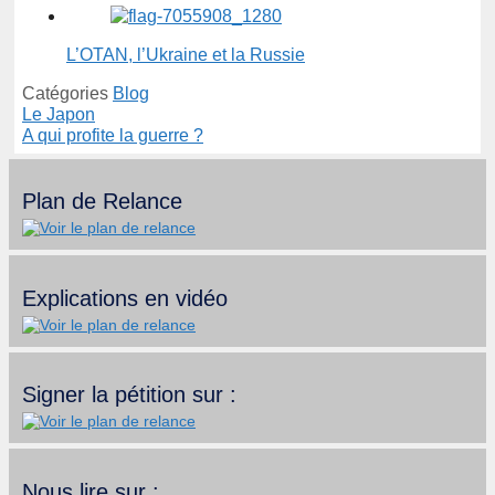
L’OTAN, l’Ukraine et la Russie
Catégories
Blog
Le Japon
A qui profite la guerre ?
Plan de Relance
Explications en vidéo
Signer la pétition sur :
Nous lire sur :