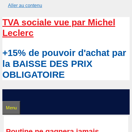
Aller au contenu
TVA sociale vue par Michel
Leclerc
+15% de pouvoir d'achat par
la BAISSE DES PRIX
OBLIGATOIRE
Menu
Poutine ne gagnera jamais