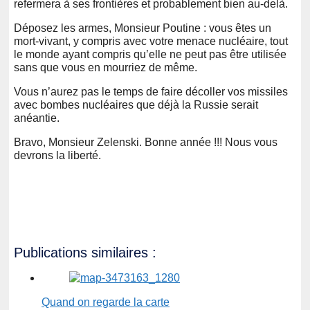
refermera à ses frontières et probablement bien au-delà.
Déposez les armes, Monsieur Poutine : vous êtes un
mort-vivant, y compris avec votre menace nucléaire, tout
le monde ayant compris qu’elle ne peut pas être utilisée
sans que vous en mourriez de même.
Vous n’aurez pas le temps de faire décoller vos missiles
avec bombes nucléaires que déjà la Russie serait
anéantie.
Bravo, Monsieur Zelenski. Bonne année !!! Nous vous
devrons la liberté.
Publications similaires :
Quand on regarde la carte