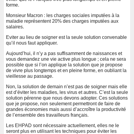
forme.
Monsieur Macron : les charges sociales imputées à la
maladie représentent 20% des charges imputées aux
salaires.
Eviter au lieu de soigner est la seule solution convenable
qu’il nous faut appliquer.
Aujourd’hui, il n’y a pas suffisamment de naissances et
vous demandez une vie active plus longue ; cela ne sera
possible que si l’on applique la solution que je propose
de vivre plus longtemps et en pleine forme, en oubliant la
vieillesse au passage.
Non, la solution de demain n’est pas de soigner mais elle
est d’éviter les maladies, les virus et autres. C’est la seule
solution pérenne que nous devons adopter. Ces solutions
que je propose, non seulement permettront de faire de
grandes économies mais aussi d’accroître la productivité
de l’ensemble des travailleurs français.
Les EHPAD sont nécessaire actuellement, elles ne le
seront plus en utilisant les techniques pour éviter les