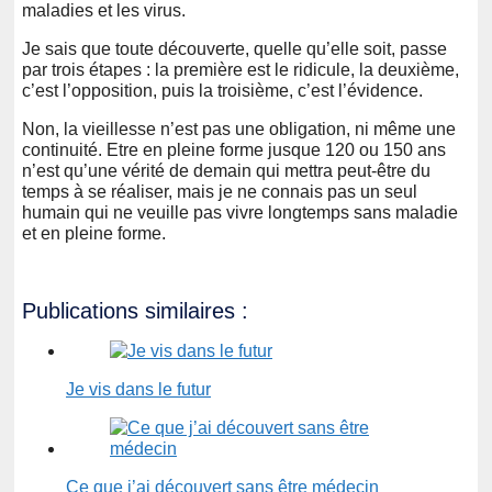
maladies et les virus.
Je sais que toute découverte, quelle qu’elle soit, passe
par trois étapes : la première est le ridicule, la deuxième,
c’est l’opposition, puis la troisième, c’est l’évidence.
Non, la vieillesse n’est pas une obligation, ni même une
continuité. Etre en pleine forme jusque 120 ou 150 ans
n’est qu’une vérité de demain qui mettra peut-être du
temps à se réaliser, mais je ne connais pas un seul
humain qui ne veuille pas vivre longtemps sans maladie
et en pleine forme.
Publications similaires :
Je vis dans le futur
Ce que j’ai découvert sans être médecin