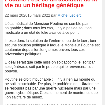
vie ou un héritage génétique
22 mars 2026
15 mars 2022
par
Michel Leclerc
L’état médical de Monsieur Poutine ne semble pas
soignable ; dans tous les cas, il n’y a pas de solution
médicale à un état de folie avancé à ce point.
Il reste donc la solution de l’enfermer ou de le tuer ; tuer
est une solution politique à laquelle Monsieur Poutine est
coutumier depuis fort longtemps envers tous ces
adversaires politiques.
L’idéal serait que cette mission soit accomplie, soit par
ses généraux, soit par le peuple qui le renverserait du
pouvoir.
Poutine se croit intouchable : il n’y a rien au monde qui
ne soit intouchable. De plus, le problème de l’Ukraine ne
se résoudra pas par une guerre nucléaire mais par une
guerre cybernétique. C’est le moment de montrer ce que
l’on sait faire de mieux.