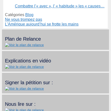
Combattre l’« avec », l’ « habitude » les « causes…
Catégories
Blog
Ne vous trompez pas
L’Amérique aujourd’hui se frotte les mains
Plan de Relance
Explications en vidéo
Signer la pétition sur :
Nous lire sur :