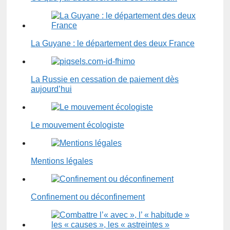
La Guyane : le département des deux France
La Russie en cessation de paiement dès
aujourd’hui
Le mouvement écologiste
Mentions légales
Confinement ou déconfinement