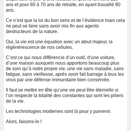
ans et pour 60 à 70 ans de retraite, en ayant travaillé 80
ans.
Ce n’est que la loi du bon sens et de l’évidence mais cela
ne peut se faire sans avoir mis fin aux agents
destructeurs de la nature.
Oui, la vie est une équation avec un atout majeur, la
régénérescence de nos cellules.
C’est ce qui nous différencie d’un outil, d‘une voiture,
d’une maison auxquels nous apportons beaucoup plus
de soin qu’à notre propre vie, une vie sans maladie, sans
fatigue, sans vieillesse, après avoir fait barrage à tous les
virus par une défense immunitaire bien conservée.
Il faut se mettre en tête qu’une vie peut être éternelle si
l’on respecte la totalité des constantes qui sont les piliers
de la vie.
Les technologies modernes sont là pour y parvenir.
Alors, faisons-le !