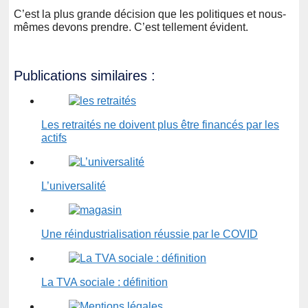
C’est la plus grande décision que les politiques et nous-
mêmes devons prendre. C’est tellement évident.
Publications similaires :
Les retraités ne doivent plus être financés par les
actifs
L’universalité
Une réindustrialisation réussie par le COVID
La TVA sociale : définition