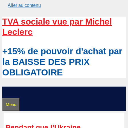
Aller au contenu
TVA sociale vue par Michel
Leclerc
+15% de pouvoir d'achat par
la BAISSE DES PRIX
OBLIGATOIRE
Menu
Pendant que l’Ukraine…