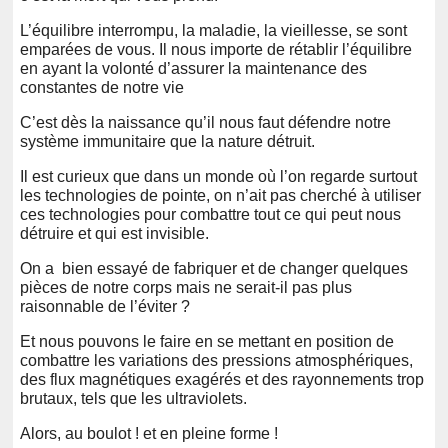
L’équilibre interrompu, la maladie, la vieillesse, se sont
emparées de vous. Il nous importe de rétablir l’équilibre
en ayant la volonté d’assurer la maintenance des
constantes de notre vie
C’est dès la naissance qu’il nous faut défendre notre
système immunitaire que la nature détruit.
Il est curieux que dans un monde où l’on regarde surtout
les technologies de pointe, on n’ait pas cherché à utiliser
ces technologies pour combattre tout ce qui peut nous
détruire et qui est invisible.
On a bien essayé de fabriquer et de changer quelques
pièces de notre corps mais ne serait-il pas plus
raisonnable de l’éviter ?
Et nous pouvons le faire en se mettant en position de
combattre les variations des pressions atmosphériques,
des flux magnétiques exagérés et des rayonnements trop
brutaux, tels que les ultraviolets.
Alors, au boulot ! et en pleine forme !