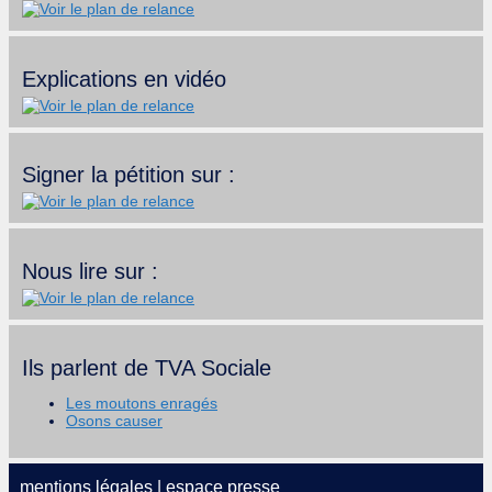
Explications en vidéo
Signer la pétition sur :
Nous lire sur :
Ils parlent de TVA Sociale
Les moutons enragés
Osons causer
mentions légales
|
espace presse