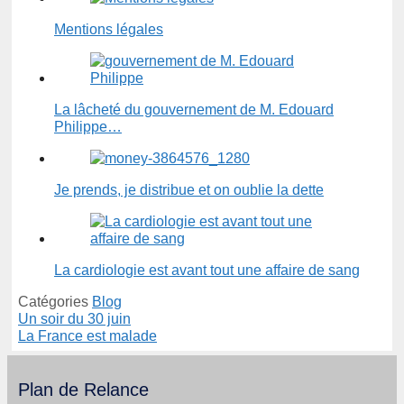
Mentions légales
La lâcheté du gouvernement de M. Edouard
Philippe…
Je prends, je distribue et on oublie la dette
La cardiologie est avant tout une affaire de sang
Catégories
Blog
Un soir du 30 juin
La France est malade
Plan de Relance