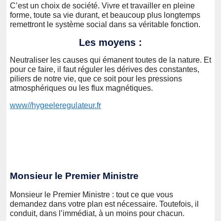
C’est un choix de société. Vivre et travailler en pleine
forme, toute sa vie durant, et beaucoup plus longtemps
remettront le système social dans sa véritable fonction.
Les moyens :
Neutraliser les causes qui émanent toutes de la nature. Et
pour ce faire, il faut réguler les dérives des constantes,
piliers de notre vie, que ce soit pour les pressions
atmosphériques ou les flux magnétiques.
www//hygeeleregulateur.fr
Monsieur le Premier Ministre
Monsieur le Premier Ministre : tout ce que vous
demandez dans votre plan est nécessaire. Toutefois, il
conduit, dans l’immédiat, à un moins pour chacun.