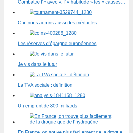
Combattre l’« avec », l’ « habitude » les « causes…
Oui, nous aurons aussi des médailles
Les réserves d’épargne européennes
Je vis dans le futur
La TVA sociale : définition
Un emprunt de 800 milliards
En France, on trouve plus facilement de la drogue…