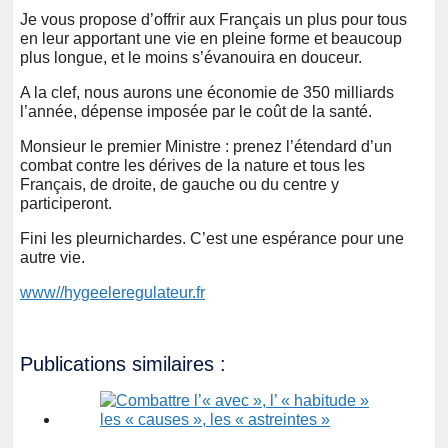
Je vous propose d’offrir aux Français un plus pour tous
en leur apportant une vie en pleine forme et beaucoup
plus longue, et le moins s’évanouira en douceur.
A la clef, nous aurons une économie de 350 milliards
l’année, dépense imposée par le coût de la santé.
Monsieur le premier Ministre : prenez l’étendard d’un
combat contre les dérives de la nature et tous les
Français, de droite, de gauche ou du centre y
participeront.
Fini les pleurnichardes. C’est une espérance pour une
autre vie.
www//hygeeleregulateur.fr
Publications similaires :