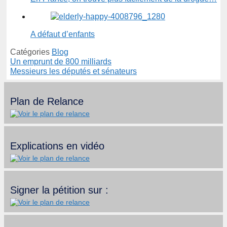
A défaut d’enfants
Catégories
Blog
Un emprunt de 800 milliards
Messieurs les députés et sénateurs
Plan de Relance
Explications en vidéo
Signer la pétition sur :