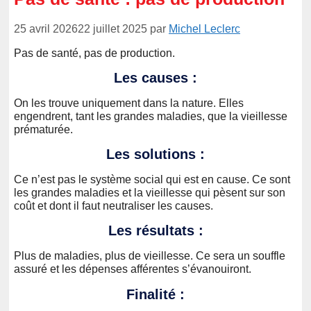
25 avril 2026
22 juillet 2025
par
Michel Leclerc
Pas de santé, pas de production.
Les causes :
On les trouve uniquement dans la nature. Elles
engendrent, tant les grandes maladies, que la vieillesse
prématurée.
Les solutions :
Ce n’est pas le système social qui est en cause. Ce sont
les grandes maladies et la vieillesse qui pèsent sur son
coût et dont il faut neutraliser les causes.
Les résultats :
Plus de maladies, plus de vieillesse. Ce sera un souffle
assuré et les dépenses afférentes s’évanouiront.
Finalité :