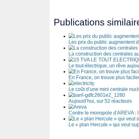
Publications similair
Les prix du public augmentent d
La construction des centrales au
Le tout-électrique, un rêve aujou
En France, on trouve plus faci
Le coût d’une mini centrale nu
Aujourd’hui, sur 52 réacteurs
Contre le monopole d'AREVA : l
Le « plan Hercule » qui veut s