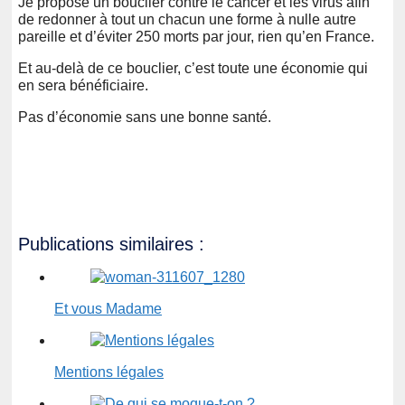
Je propose un bouclier contre le cancer et les virus afin
de redonner à tout un chacun une forme à nulle autre
pareille et d’éviter 250 morts par jour, rien qu’en France.
Et au-delà de ce bouclier, c’est toute une économie qui
en sera bénéficiaire.
Pas d’économie sans une bonne santé.
Publications similaires :
Et vous Madame
Mentions légales