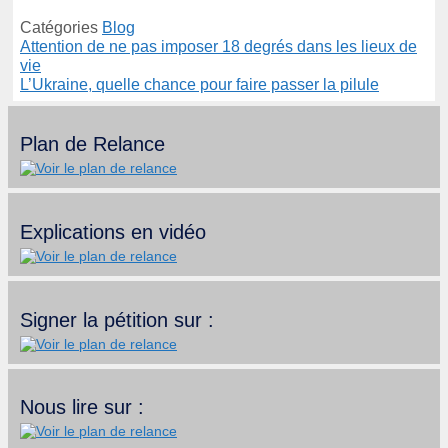
Catégories
Blog
Attention de ne pas imposer 18 degrés dans les lieux de
vie
L’Ukraine, quelle chance pour faire passer la pilule
Plan de Relance
Explications en vidéo
Signer la pétition sur :
Nous lire sur :