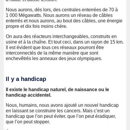
Nous aurons, dès lors, des centrales enterrées de 70 à
1 000 Mégawatts. Nous aurons un réseau de câbles
enterrés et nous aurons, au bout des câbles, une énergie
propre et dix fois moins chère.
On aura des réacteurs interchangeables, construits en
usine et à la chaîne. Et tout ceci, dans un rayon de 15 km.
Il est évident que tous ces réseaux pourront être
interconnectés de la même manière que sont
enchevêtrés les anneaux des jeux olympiques.
Il y a handicap
Il existe le handicap naturel, de naissance ou le
handicap accidentel.
Nous, humains, nous avons ajouté un nouvel handicap
en laissant se construire les cancers. Mais c’est un
handicap que l’on peut éviter, que l’on peut éradiquer,
que l’on peut stopper.