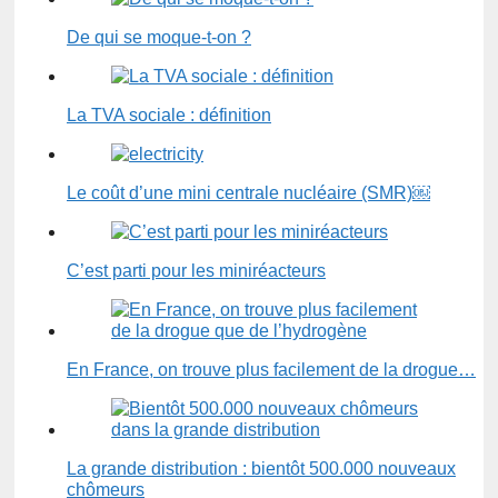
De qui se moque-t-on ?
La TVA sociale : définition
Le coût d’une mini centrale nucléaire (SMR)￼
C’est parti pour les miniréacteurs
En France, on trouve plus facilement de la drogue…
La grande distribution : bientôt 500.000 nouveaux
chômeurs