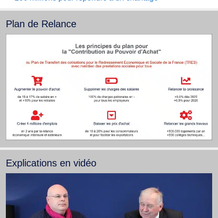
Plan de Relance
Explications en vidéo