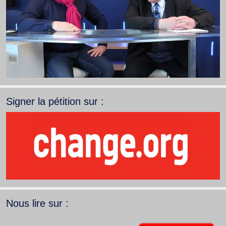
Signer la pétition sur :
Nous lire sur :