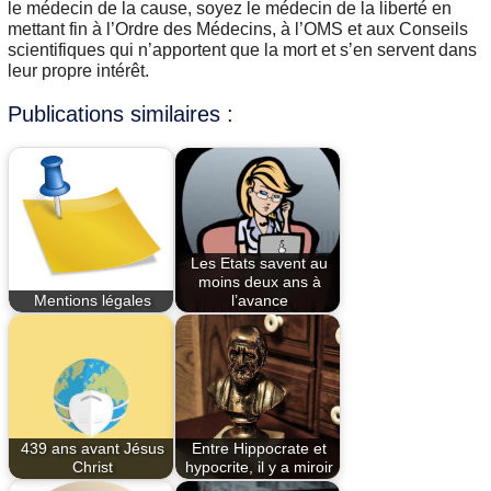
le médecin de la cause, soyez le médecin de la liberté en
mettant fin à l’Ordre des Médecins, à l’OMS et aux Conseils
scientifiques qui n’apportent que la mort et s’en servent dans
leur propre intérêt.
Publications similaires :
Les Etats savent au
moins deux ans à
Mentions légales
l’avance
439 ans avant Jésus
Entre Hippocrate et
Christ
hypocrite, il y a miroir