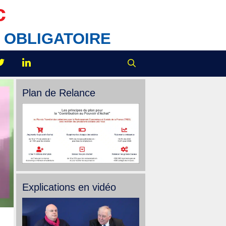
c
IX OBLIGATOIRE
Plan de Relance
Explications en vidéo