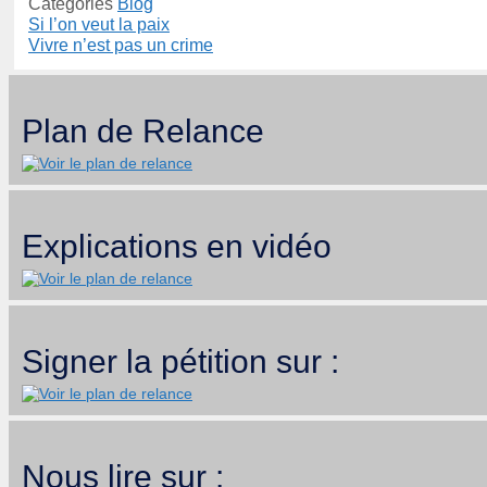
Catégories
Blog
Si l’on veut la paix
Vivre n’est pas un crime
Plan de Relance
Explications en vidéo
Signer la pétition sur :
Nous lire sur :