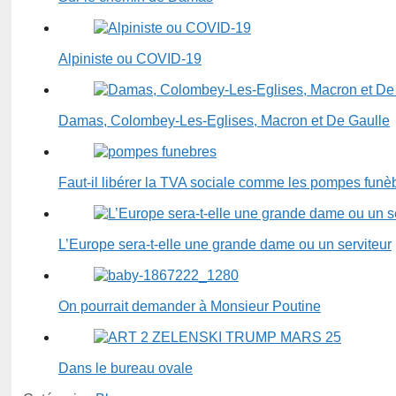
Alpiniste ou COVID-19
Damas, Colombey-Les-Eglises, Macron et De Gaulle
Faut-il libérer la TVA sociale comme les pompes funè
L’Europe sera-t-elle une grande dame ou un serviteur
On pourrait demander à Monsieur Poutine
Dans le bureau ovale