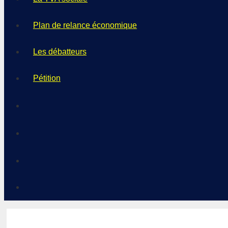
Plan de relance économique
Les débatteurs
Pétition