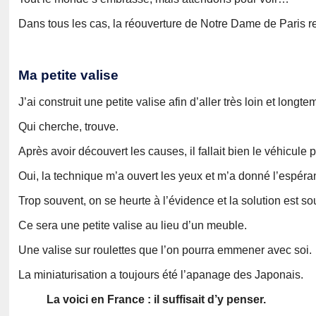
Dans tous les cas, la réouverture de Notre Dame de Pari
Ma petite valise
J’ai construit une petite valise afin d’aller très loin et longt
Qui cherche, trouve.
Après avoir découvert les causes, il fallait bien le véhicule
Oui, la technique m’a ouvert les yeux et m’a donné l’espéra
Trop souvent, on se heurte à l’évidence et la solution est sou
Ce sera une petite valise au lieu d’un meuble.
Une valise sur roulettes que l’on pourra emmener avec soi.
La miniaturisation a toujours été l’apanage des Japonais.
La voici en France : il suffisait d’y penser.